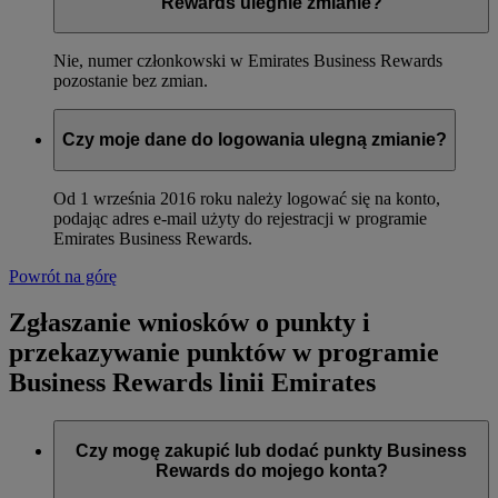
Rewards ulegnie zmianie?
Nie, numer członkowski w Emirates Business Rewards
pozostanie bez zmian.
Czy moje dane do logowania ulegną zmianie?
Od 1 września 2016 roku należy logować się na konto,
podając adres e-mail użyty do rejestracji w programie
Emirates Business Rewards.
Powrót na górę
Zgłaszanie wniosków o punkty i
przekazywanie punktów w programie
Business Rewards linii Emirates
Czy mogę zakupić lub dodać punkty Business
Rewards do mojego konta?