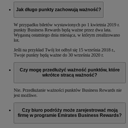
Jak długo punkty zachowują ważność?
W przypadku biletów wystawionych po 1 kwietnia 2019 r.
punkty Business Rewards będą ważne przez dwa lata.
Wygasną ostatniego dnia miesiąca, w którym zrealizowano
lot.
Jeśli na przykład Twój lot odbył się 15 września 2018 r.,
Twoje punkty będą ważne do 30 września 2020 r.
Czy mogę przedłużyć ważność punktów, które
wkrótce stracą ważność?
Nie. Przedłużanie ważności punktów Business Rewards nie
jest możliwe.
Czy biuro podróży może zarejestrować moją
firmę w programie Emirates Business Rewards?