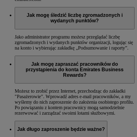
Jak mogę śledzić liczbę zgromadzonych i
wydanych punktów?
Jako administrator programu możesz przeglądać liczbę
zgromadzonych i wydanych punktów organizacji, logując się
na konto i wybierając zakładkę „Podsumowanie i raporty”.
Jak mogę zapraszać pracowników do
przystąpienia do konta Emirates Business
Rewards?
Możesz to zrobić przez Internet, przechodząc do zakładki
"Pasażerowie". Wprowadź adres e-mail pracowników, a my
wyślemy do nich zaproszenie do założenia osobistego profilu.
Po powiązaniu z kontem pracownicy mogą samodzielnie
rezerwować i zarządzać swoimi lotami służbowymi.
Jak długo zaproszenie będzie ważne?