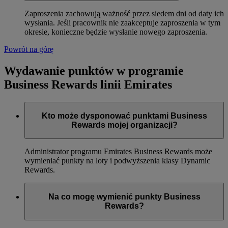
Zaproszenia zachowują ważność przez siedem dni od daty ich
wysłania. Jeśli pracownik nie zaakceptuje zaproszenia w tym
okresie, konieczne będzie wysłanie nowego zaproszenia.
Powrót na górę
Wydawanie punktów w programie
Business Rewards linii Emirates
Kto może dysponować punktami Business
Rewards mojej organizacji?
Administrator programu Emirates Business Rewards może
wymieniać punkty na loty i podwyższenia klasy Dynamic
Rewards.
Na co mogę wymienić punkty Business
Rewards?