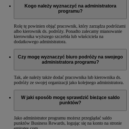
Kogo należy wyznaczyć na administratora
programu?
Rolę tę powinien objąć pracownik, który zarządza podróżami
albo kierownik ds. podróży. Ponadto zalecamy mianowanie
kierownika wyższego szczebla lub właściciela na
dodatkowego administratora.
Czy mogę wyznaczyć biuro podróży na swojego
administratora programu?
Tak, ale należy także dodać pracownika lub kierownika ds.
podróży ze swojej organizacji jako kolejnego administratora.
W jaki sposób mogę sprawdzić bieżące saldo
punktów?
Jako administrator programu możesz przeglądać saldo
punktów Business Rewards, logując się na konto na stronie
emirates.com.