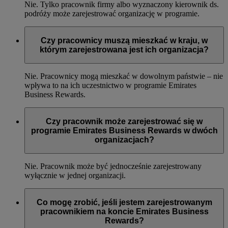
Nie. Tylko pracownik firmy albo wyznaczony kierownik ds.
podróży może zarejestrować organizację w programie.
Czy pracownicy muszą mieszkać w kraju, w
którym zarejestrowana jest ich organizacja?
Nie. Pracownicy mogą mieszkać w dowolnym państwie – nie
wpływa to na ich uczestnictwo w programie Emirates
Business Rewards.
Czy pracownik może zarejestrować się w
programie Emirates Business Rewards w dwóch
organizacjach?
Nie. Pracownik może być jednocześnie zarejestrowany
wyłącznie w jednej organizacji.
Co mogę zrobić, jeśli jestem zarejestrowanym
pracownikiem na koncie Emirates Business
Rewards?