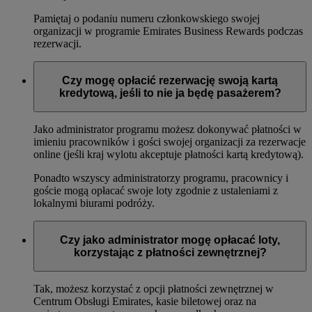
Pamiętaj o podaniu numeru członkowskiego swojej
organizacji w programie Emirates Business Rewards podczas
rezerwacji.
Czy mogę opłacić rezerwację swoją kartą
kredytową, jeśli to nie ja będę pasażerem?
Jako administrator programu możesz dokonywać płatności w
imieniu pracowników i gości swojej organizacji za rezerwacje
online (jeśli kraj wylotu akceptuje płatności kartą kredytową).
Ponadto wszyscy administratorzy programu, pracownicy i
goście mogą opłacać swoje loty zgodnie z ustaleniami z
lokalnymi biurami podróży.
Czy jako administrator mogę opłacać loty,
korzystając z płatności zewnętrznej?
Tak, możesz korzystać z opcji płatności zewnętrznej w
Centrum Obsługi Emirates, kasie biletowej oraz na