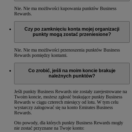
Nie. Nie ma możliwości kupowania punktów Business
Rewards.
Czy po zamknięciu konta mojej organizacji
punkty mogą zostać przeniesione?
Nie. Nie ma możliwości przenoszenia punktów Business
Rewards pomiędzy kontami.
Co zrobić, jeśli na moim koncie brakuje
należnych punktów?
Jeśli punkty Business Rewards nie zostały zarejestrowane na
Twoim koncie, możesz zgłosić brakujące punkty Business
Rewards w ciągu czterech miesięcy od lotu. W tym celu
wystarczy zalogować się na konto Emirates Business
Rewards.
Oto powody, dla których punkty Business Rewards mogły
nie zostać przyznane na Twoje konto: