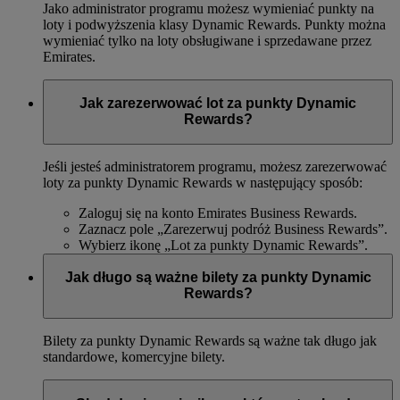
Jako administrator programu możesz wymieniać punkty na
loty i podwyższenia klasy Dynamic Rewards. Punkty można
wymieniać tylko na loty obsługiwane i sprzedawane przez
Emirates.
Jak zarezerwować lot za punkty Dynamic
Rewards?
Jeśli jesteś administratorem programu, możesz zarezerwować
loty za punkty Dynamic Rewards w następujący sposób:
Zaloguj się na konto Emirates Business Rewards.
Zaznacz pole „Zarezerwuj podróż Business Rewards”.
Wybierz ikonę „Lot za punkty Dynamic Rewards”.
Jak długo są ważne bilety za punkty Dynamic
Rewards?
Bilety za punkty Dynamic Rewards są ważne tak długo jak
standardowe, komercyjne bilety.