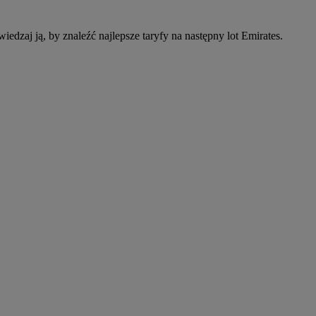
wiedzaj ją, by znaleźć najlepsze taryfy na następny lot Emirates.