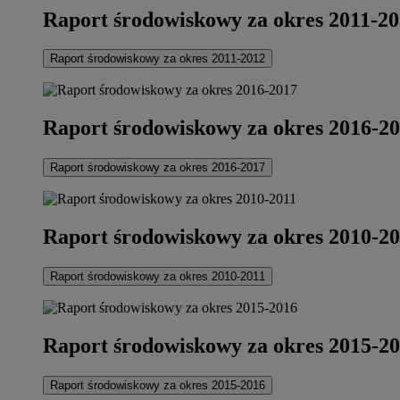
Raport środowiskowy za okres 2011-2
Raport środowiskowy za okres 2011-2012
Raport środowiskowy za okres 2016-2
Raport środowiskowy za okres 2016-2017
Raport środowiskowy za okres 2010-2
Raport środowiskowy za okres 2010-2011
Raport środowiskowy za okres 2015-2
Raport środowiskowy za okres 2015-2016