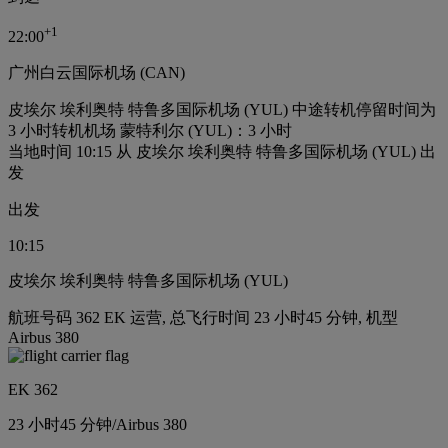
+
1
22:00
广州白云国际机场 (CAN)
皮埃尔 埃利奥特 特鲁多国际机场 (YUL) 中途转机停留时间为
3 小时
转机机场 蒙特利尔 (YUL)：3 小时
当地时间 10:15 从 皮埃尔 埃利奥特 特鲁多国际机场 (YUL) 出
发
出发
10:15
皮埃尔 埃利奥特 特鲁多国际机场 (YUL)
航班号码 362 EK 运营, 总飞行时间 23 小时45 分钟, 机型
Airbus 380
EK 362
23 小时
45 分钟
/
Airbus 380