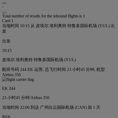
-
Total number of results for the inbound flights is 1
Card 1
当地时间 10:15 从 皮埃尔 埃利奥特 特鲁多国际机场 (YUL) 出
发
出发
10:15
皮埃尔 埃利奥特 特鲁多国际机场 (YUL)
航班号码 244 EK 运营, 总飞行时间 23 小时45 分钟, 机型
Airbus 350
EK 244
23 小时
45 分钟
/
Airbus 350
当地时间 22:00 到达 广州白云国际机场 (CAN) 加 1 天
到达