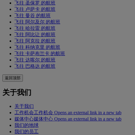
飞往 圣保罗 的航班
飞往 卢萨卡 的航班
飞往 曼谷 的航班
飞往 阿尔及尔 的航班
飞往 哈拉雷 的航班
飞往 阿比让 的航班
飞往 阿克拉 的航班
飞往 科纳克里 的航班
飞往 卡萨布兰卡 的航班
飞往 达喀尔 的航班
飞往 巴格达 的航班
返回顶部
关于我们
关于我们
工作机会
工作机会 Opens an external link in a new tab
媒体中心
媒体中心 Opens an external link in a new tab
我们的地球
我们的员工