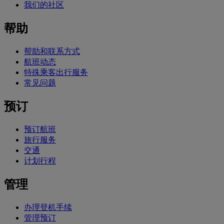
我们的社区
帮助
帮助和联系方式
航班动态
特殊乘客出行服务
常见问题
预订
预订航班
旅行服务
交通
计划行程
管理
办理登机手续
管理预订