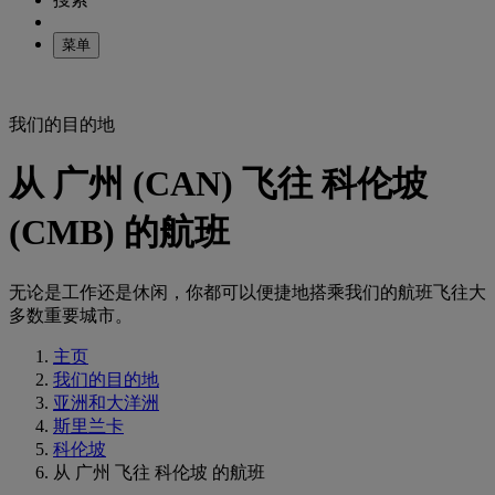
菜单
我们的目的地
从 广州 (CAN) 飞往 科伦坡
(CMB) 的航班
无论是工作还是休闲，你都可以便捷地搭乘我们的航班飞往大
多数重要城市。
主页
我们的目的地
亚洲和大洋洲
斯里兰卡
科伦坡
从 广州 飞往 科伦坡 的航班