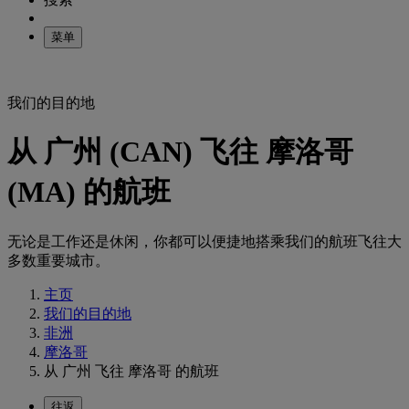
菜单
我们的目的地
从 广州 (CAN) 飞往 摩洛哥
(MA) 的航班
无论是工作还是休闲，你都可以便捷地搭乘我们的航班飞往大
多数重要城市。
主页
我们的目的地
非洲
摩洛哥
从 广州 飞往 摩洛哥 的航班
往返