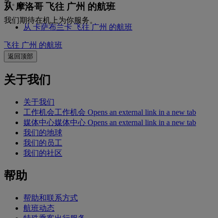
务。
从 摩洛哥 飞往 广州 的航班
我们期待在机上为你服务。
从 卡萨布兰卡 飞往 广州 的航班
飞往 广州 的航班
返回顶部
关于我们
关于我们
工作机会
工作机会 Opens an external link in a new tab
媒体中心
媒体中心 Opens an external link in a new tab
我们的地球
我们的员工
我们的社区
帮助
帮助和联系方式
航班动态