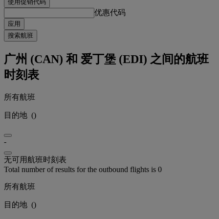
使用促销代码
优惠代码
应用
搜索航班
广州 (CAN) 和 爱丁堡 (EDI) 之间的航班
时刻表
所有航班
目的地
(
)
-
无可用航班时刻表
Total number of results for the outbound flights is 0
所有航班
目的地
(
)