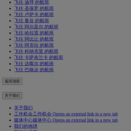
飞往 迪拜 的航班
飞往 圣保罗 的航班
飞往 卢萨卡 的航班
飞往 曼谷 的航班
飞往 阿尔及尔 的航班
飞往 哈拉雷 的航班
飞往 阿比让 的航班
飞往 阿克拉 的航班
飞往 科纳克里 的航班
飞往 卡萨布兰卡 的航班
飞往 达喀尔 的航班
飞往 巴格达 的航班
返回顶部
关于我们
关于我们
工作机会
工作机会 Opens an external link in a new tab
媒体中心
媒体中心 Opens an external link in a new tab
我们的地球