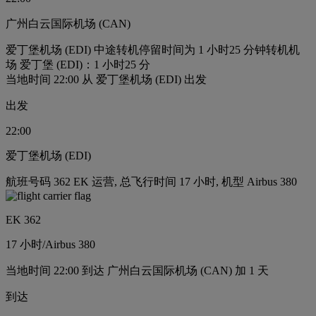
广州白云国际机场 (CAN)
爱丁堡机场 (EDI) 中途转机停留时间为 1 小时25 分钟
转机机
场 爱丁堡 (EDI)：1 小时25 分
当地时间 22:00 从 爱丁堡机场 (EDI) 出发
出发
22:00
爱丁堡机场 (EDI)
航班号码 362 EK 运营, 总飞行时间 17 小时, 机型 Airbus 380
EK 362
17 小时
/
Airbus 380
当地时间 22:00 到达 广州白云国际机场 (CAN) 加 1 天
到达