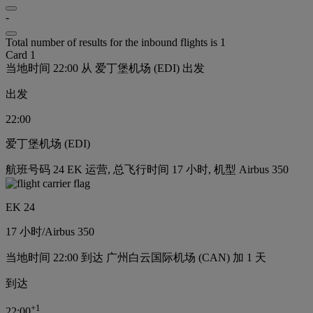
-
Total number of results for the inbound flights is 1
Card 1
当地时间 22:00 从 爱丁堡机场 (EDI) 出发
出发
22:00
爱丁堡机场 (EDI)
航班号码 24 EK 运营, 总飞行时间 17 小时, 机型 Airbus 350
EK 24
17 小时
/
Airbus 350
当地时间 22:00 到达 广州白云国际机场 (CAN) 加 1 天
到达
+
1
22:00