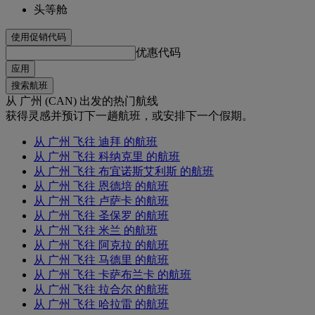
头等舱
使用促销代码
优惠代码
应用
搜索航班
从 广州 (CAN) 出发的热门航线
获得灵感并预订下一趟航班，或安排下一个假期。
从 广州 飞往 迪拜 的航班
从 广州 飞往 科纳克里 的航班
从 广州 飞往 布宜诺斯艾利斯 的航班
从 广州 飞往 恩德培 的航班
从 广州 飞往 卢萨卡 的航班
从 广州 飞往 圣保罗 的航班
从 广州 飞往 米兰 的航班
从 广州 飞往 阿克拉 的航班
从 广州 飞往 马德里 的航班
从 广州 飞往 卡萨布兰卡 的航班
从 广州 飞往 拉合尔 的航班
从 广州 飞往 哈拉雷 的航班