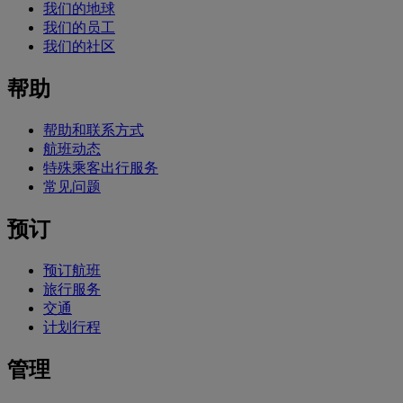
我们的地球
我们的员工
我们的社区
帮助
帮助和联系方式
航班动态
特殊乘客出行服务
常见问题
预订
预订航班
旅行服务
交通
计划行程
管理