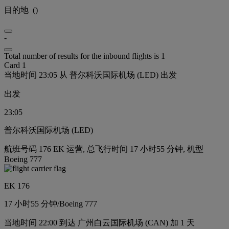
目的地
(
)
-
Total number of results for the inbound flights is 1
Card 1
当地时间 23:05 从 普尔科沃国际机场 (LED) 出发
出发
23:05
普尔科沃国际机场 (LED)
航班号码 176 EK 运营, 总飞行时间 17 小时55 分钟, 机型
Boeing 777
EK 176
17 小时
55 分钟
/
Boeing 777
当地时间 22:00 到达 广州白云国际机场 (CAN) 加 1 天