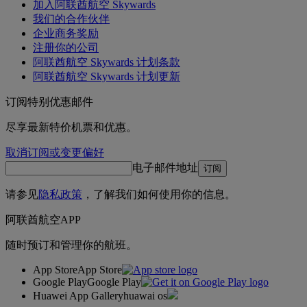
加入阿联酋航空 Skywards
我们的合作伙伴
企业商务奖励
注册你的公司
阿联酋航空 Skywards 计划条款
阿联酋航空 Skywards 计划更新
订阅特别优惠邮件
尽享最新特价机票和优惠。
取消订阅或变更偏好
电子邮件地址
订阅
请参见
隐私政策
，了解我们如何使用你的信息。
阿联酋航空APP
随时预订和管理你的航班。
App Store
App Store
Google Play
Google Play
Huawei App Gallery
huawai os