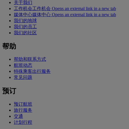
关于我们
工作机会
工作机会 Opens an external link in a new tab
媒体中心
媒体中心 Opens an external link in a new tab
我们的地球
我们的员工
我们的社区
帮助
帮助和联系方式
航班动态
特殊乘客出行服务
常见问题
预订
预订航班
旅行服务
交通
计划行程