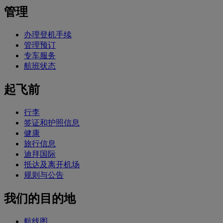
管理
办理登机手续
管理预订
专车服务
航班状态
起飞前
行李
签证和护照信息
健康
旅行信息
迪拜国际
抵达及离开机场
规则与公告
我们的目的地
航线图