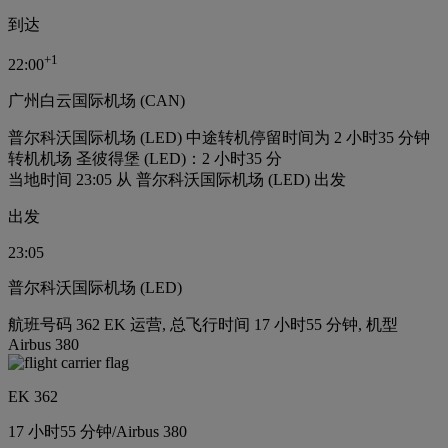
到达
+
1
22:00
广州白云国际机场 (CAN)
普尔科沃国际机场 (LED) 中途转机停留时间为 2 小时35 分钟
转机机场 圣彼得堡 (LED)：2 小时35 分
当地时间 23:05 从 普尔科沃国际机场 (LED) 出发
出发
23:05
普尔科沃国际机场 (LED)
航班号码 362 EK 运营, 总飞行时间 17 小时55 分钟, 机型
Airbus 380
EK 362
17 小时
55 分钟
/
Airbus 380