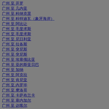
广州 至 开罗
广州 至 几内亚
广州 至 科纳克里
广州 至 科特迪瓦（象牙海岸）
广州 至 阿比让
广州 至 毛里求斯
广州 至 毛里求斯
广州 至 尼日利亚
广州 至 拉各斯
广州 至 突尼斯
广州 至 突尼斯
广州 至 埃塞俄比亚
广州 至 亚的斯亚贝巴
广州 至 加纳
广州 至 阿克拉
广州 至 肯尼亚
广州 至 内罗毕
广州 至 摩洛哥
广州 至 卡萨布兰卡
广州 至 塞内加尔
广州 至 达喀尔