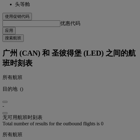
头等舱
使用促销代码
优惠代码
应用
搜索航班
广州 (CAN) 和 圣彼得堡 (LED) 之间的航
班时刻表
所有航班
目的地
(
)
-
无可用航班时刻表
Total number of results for the outbound flights is 0
所有航班