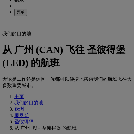
菜单
我们的目的地
从 广州 (CAN) 飞往 圣彼得堡
(LED) 的航班
无论是工作还是休闲，你都可以便捷地搭乘我们的航班飞往大
多数重要城市。
主页
我们的目的地
欧洲
俄罗斯
圣彼得堡
从 广州 飞往 圣彼得堡 的航班