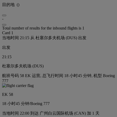
目的地
(
)
-
Total number of results for the inbound flights is 1
Card 1
当地时间 21:15 从 杜塞尔多夫机场 (DUS) 出发
出发
21:15
杜塞尔多夫机场 (DUS)
航班号码 58 EK 运营, 总飞行时间 18 小时45 分钟, 机型 Boeing
777
EK 58
18 小时
45 分钟
/
Boeing 777
当地时间 22:00 到达 广州白云国际机场 (CAN) 加 1 天