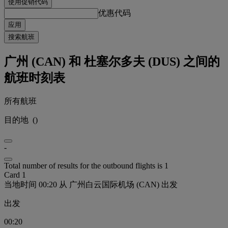
使用促销代码
优惠代码
应用
搜索航班
广州 (CAN) 和 杜塞尔多夫 (DUS) 之间的
航班时刻表
所有航班
目的地
(
)
-
Total number of results for the outbound flights is 1
Card 1
当地时间 00:20 从 广州白云国际机场 (CAN) 出发
出发
00:20