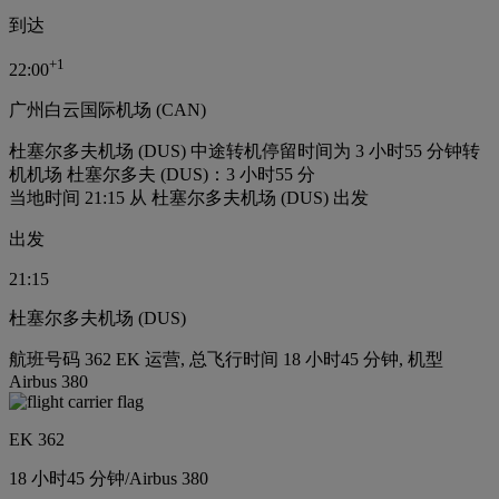
到达
+
1
22:00
广州白云国际机场 (CAN)
杜塞尔多夫机场 (DUS) 中途转机停留时间为 3 小时55 分钟
转
机机场 杜塞尔多夫 (DUS)：3 小时55 分
当地时间 21:15 从 杜塞尔多夫机场 (DUS) 出发
出发
21:15
杜塞尔多夫机场 (DUS)
航班号码 362 EK 运营, 总飞行时间 18 小时45 分钟, 机型
Airbus 380
EK 362
18 小时
45 分钟
/
Airbus 380