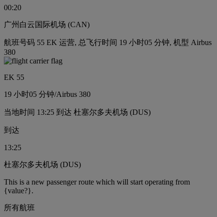
00:20
广州白云国际机场 (CAN)
航班号码 55 EK 运营, 总飞行时间 19 小时05 分钟, 机型 Airbus
380
EK 55
19 小时
05 分钟
/
Airbus 380
当地时间 13:25 到达 杜塞尔多夫机场 (DUS)
到达
13:25
杜塞尔多夫机场 (DUS)
This is a new passenger route which will start operating from
{value?}.
所有航班