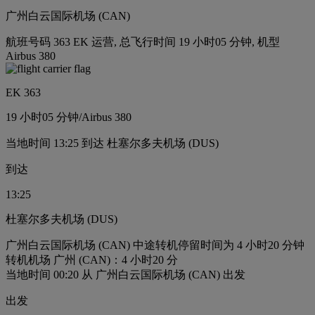
广州白云国际机场 (CAN)
航班号码 363 EK 运营, 总飞行时间 19 小时05 分钟, 机型
Airbus 380
EK 363
19 小时
05 分钟
/
Airbus 380
当地时间 13:25 到达 杜塞尔多夫机场 (DUS)
到达
13:25
杜塞尔多夫机场 (DUS)
广州白云国际机场 (CAN) 中途转机停留时间为 4 小时20 分钟
转机机场 广州 (CAN)：4 小时20 分
当地时间 00:20 从 广州白云国际机场 (CAN) 出发
出发