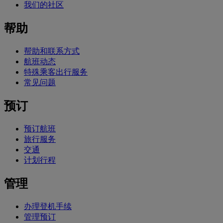
我们的社区
帮助
帮助和联系方式
航班动态
特殊乘客出行服务
常见问题
预订
预订航班
旅行服务
交通
计划行程
管理
办理登机手续
管理预订