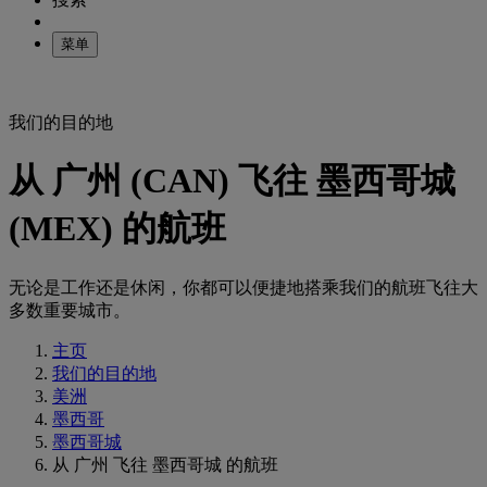
菜单
我们的目的地
从 广州 (CAN) 飞往 墨西哥城
(MEX) 的航班
无论是工作还是休闲，你都可以便捷地搭乘我们的航班飞往大
多数重要城市。
主页
我们的目的地
美洲
墨西哥
墨西哥城
从 广州 飞往 墨西哥城 的航班