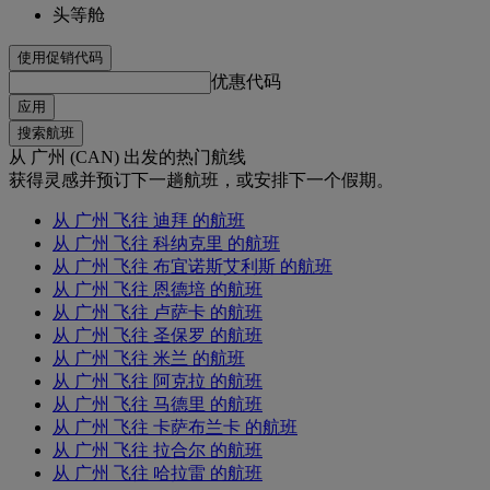
头等舱
使用促销代码
优惠代码
应用
搜索航班
从 广州 (CAN) 出发的热门航线
获得灵感并预订下一趟航班，或安排下一个假期。
从 广州 飞往 迪拜 的航班
从 广州 飞往 科纳克里 的航班
从 广州 飞往 布宜诺斯艾利斯 的航班
从 广州 飞往 恩德培 的航班
从 广州 飞往 卢萨卡 的航班
从 广州 飞往 圣保罗 的航班
从 广州 飞往 米兰 的航班
从 广州 飞往 阿克拉 的航班
从 广州 飞往 马德里 的航班
从 广州 飞往 卡萨布兰卡 的航班
从 广州 飞往 拉合尔 的航班
从 广州 飞往 哈拉雷 的航班