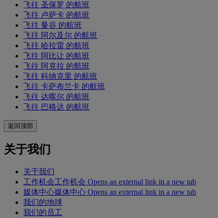
飞往 圣保罗 的航班
飞往 卢萨卡 的航班
飞往 曼谷 的航班
飞往 阿尔及尔 的航班
飞往 哈拉雷 的航班
飞往 阿比让 的航班
飞往 阿克拉 的航班
飞往 科纳克里 的航班
飞往 卡萨布兰卡 的航班
飞往 达喀尔 的航班
飞往 巴格达 的航班
返回顶部
关于我们
关于我们
工作机会
工作机会 Opens an external link in a new tab
媒体中心
媒体中心 Opens an external link in a new tab
我们的地球
我们的员工