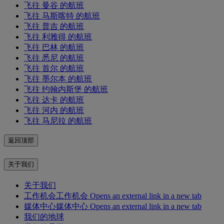
飞往 曼谷 的航班
飞往 马斯喀特 的航班
飞往 普吉 的航班
飞往 利雅得 的航班
飞往 巴林 的航班
飞往 悉尼 的航班
飞往 首尔 的航班
飞往 墨尔本 的航班
飞往 约翰内斯堡 的航班
飞往 达卡 的航班
飞往 河内 的航班
飞往 马尼拉 的航班
返回顶部
关于我们
关于我们
工作机会
工作机会 Opens an external link in a new tab
媒体中心
媒体中心 Opens an external link in a new tab
我们的地球