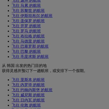
飞往 迪拜 的航班
飞往 马累 的航班
飞往 苏黎世 的航班
飞往 伊斯坦布尔 的航班
飞往 圣保罗 的航班
飞往 开罗 的航班
飞往 罗马 的航班
飞往 布拉格 的航班
飞往 马德里 的航班
飞往 巴塞罗那 的航班
飞往 巴黎 的航班
飞往 毛里求斯 的航班
从 韩国 出发的热门目的地
获得灵感并预订下一趟航班，或安排下一个假期。
飞往 里斯本 的航班
飞往 内罗毕 的航班
飞往 约翰内斯堡 的航班
飞往 威尼斯 的航班
飞往 日内瓦 的航班
飞往 伦敦 的航班