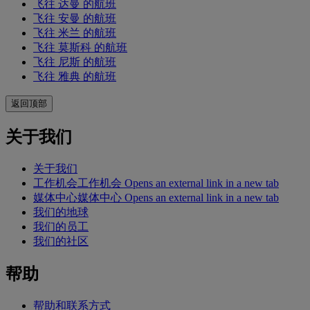
飞往 达曼 的航班
飞往 安曼 的航班
飞往 米兰 的航班
飞往 莫斯科 的航班
飞往 尼斯 的航班
飞往 雅典 的航班
返回顶部
关于我们
关于我们
工作机会
工作机会 Opens an external link in a new tab
媒体中心
媒体中心 Opens an external link in a new tab
我们的地球
我们的员工
我们的社区
帮助
帮助和联系方式