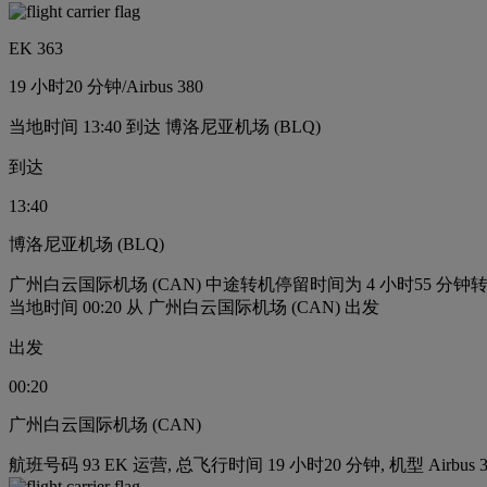
EK 363
19 小时
20 分钟
/
Airbus 380
当地时间 13:40 到达 博洛尼亚机场 (BLQ)
到达
13:40
博洛尼亚机场 (BLQ)
广州白云国际机场 (CAN) 中途转机停留时间为 4 小时55 分钟
转
当地时间 00:20 从 广州白云国际机场 (CAN) 出发
出发
00:20
广州白云国际机场 (CAN)
航班号码 93 EK 运营, 总飞行时间 19 小时20 分钟, 机型 Airbus 3