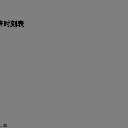
航班时刻表
380