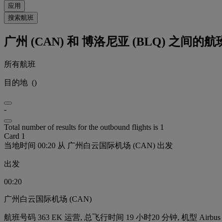
应用
搜索航班
广州 (CAN) 和 博洛尼亚 (BLQ) 之间的
所有航班
目的地
(
)
-
Total number of results for the outbound flights is 1
Card 1
当地时间 00:20 从 广州白云国际机场 (CAN) 出发
出发
00:20
广州白云国际机场 (CAN)
航班号码 363 EK 运营, 总飞行时间 19 小时20 分钟, 机型 Airbus 