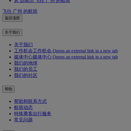
从 达喀尔 飞往 广州 的航班
飞往 广州 的航班
返回顶部
关于我们
关于我们
工作机会
工作机会 Opens an external link in a new tab
媒体中心
媒体中心 Opens an external link in a new tab
我们的地球
我们的员工
我们的社区
帮助
帮助和联系方式
航班动态
特殊乘客出行服务
常见问题