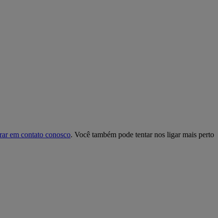
rar em contato conosco
. Você também pode tentar nos ligar mais perto