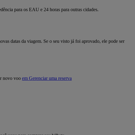
dência para os EAU e 24 horas para outras cidades.
ovas datas da viagem. Se o seu visto já foi aprovado, ele pode ser
uer novo voo
em Gerenciar uma reserva