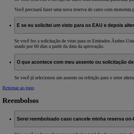
Você precisará fazer uma nova reserva de carro com motorista p
E se eu solicitei um visto para os EAU e depois alt
Se você fez a solicitação de visto para os Emirados Árabes Unid
usado por 60 dias a partir da data da aprovação.
O que acontece com meu assento ou solicitação de
Se você já selecionou um assento ou refeição para o setor alte
Retornar ao topo
Reembolsos
Serei reembolsado caso cancele minha reserva on-