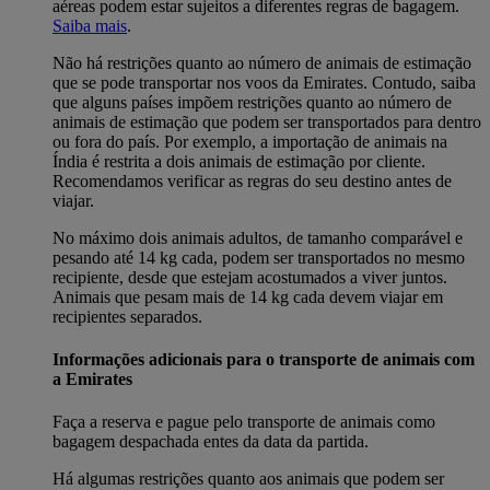
aéreas podem estar sujeitos a diferentes regras de bagagem.
Saiba mais
.
Não há restrições quanto ao número de animais de estimação
que se pode transportar nos voos da Emirates. Contudo, saiba
que alguns países impõem restrições quanto ao número de
animais de estimação que podem ser transportados para dentro
ou fora do país. Por exemplo, a importação de animais na
Índia é restrita a dois animais de estimação por cliente.
Recomendamos verificar as regras do seu destino antes de
viajar.
No máximo dois animais adultos, de tamanho comparável e
pesando até 14 kg cada, podem ser transportados no mesmo
recipiente, desde que estejam acostumados a viver juntos.
Animais que pesam mais de 14 kg cada devem viajar em
recipientes separados.
Informações adicionais para o transporte de animais com
a Emirates
Faça a reserva e pague pelo transporte de animais como
bagagem despachada entes da data da partida.
Há algumas restrições quanto aos animais que podem ser