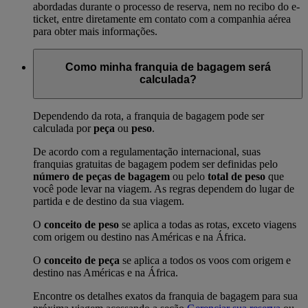
abordadas durante o processo de reserva, nem no recibo do e-
ticket, entre diretamente em contato com a companhia aérea
para obter mais informações.
Como minha franquia de bagagem será
calculada?
Dependendo da rota, a franquia de bagagem pode ser
calculada por
peça
ou
peso
.
De acordo com a regulamentação internacional, suas
franquias gratuitas de bagagem podem ser definidas pelo
número de peças de bagagem
ou pelo
total de peso
que
você pode levar na viagem. As regras dependem do lugar de
partida e de destino da sua viagem.
O
conceito de peso
se aplica a todas as rotas, exceto viagens
com origem ou destino nas Américas e na África.
O
conceito de peça
se aplica a todos os voos com origem e
destino nas Américas e na África.
Encontre os detalhes exatos da franquia de bagagem para sua