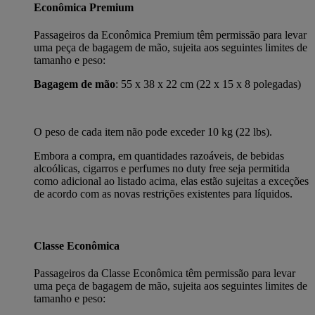
Econômica Premium
Passageiros da Econômica Premium têm permissão para levar
uma peça de bagagem de mão, sujeita aos seguintes limites de
tamanho e peso:
Bagagem de mão
: 55 x 38 x 22 cm (22 x 15 x 8 polegadas)
O peso de cada item não pode exceder 10 kg (22 lbs).
Embora a compra, em quantidades razoáveis, de bebidas
alcoólicas, cigarros e perfumes no duty free seja permitida
como adicional ao listado acima, elas estão sujeitas a exceções
de acordo com as novas restrições existentes para líquidos.
Classe Econômica
Passageiros da Classe Econômica têm permissão para levar
uma peça de bagagem de mão, sujeita aos seguintes limites de
tamanho e peso: