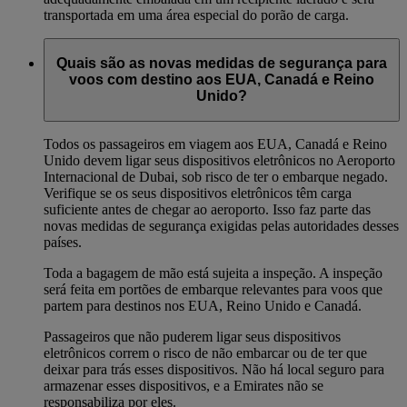
transportada em uma área especial do porão de carga.
Quais são as novas medidas de segurança para
voos com destino aos EUA, Canadá e Reino
Unido?
Todos os passageiros em viagem aos EUA, Canadá e Reino
Unido devem ligar seus dispositivos eletrônicos no Aeroporto
Internacional de Dubai, sob risco de ter o embarque negado.
Verifique se os seus dispositivos eletrônicos têm carga
suficiente antes de chegar ao aeroporto. Isso faz parte das
novas medidas de segurança exigidas pelas autoridades desses
países.
Toda a bagagem de mão está sujeita a inspeção. A inspeção
será feita em portões de embarque relevantes para voos que
partem para destinos nos EUA, Reino Unido e Canadá.
Passageiros que não puderem ligar seus dispositivos
eletrônicos correm o risco de não embarcar ou de ter que
deixar para trás esses dispositivos. Não há local seguro para
armazenar esses dispositivos, e a Emirates não se
responsabiliza por eles.