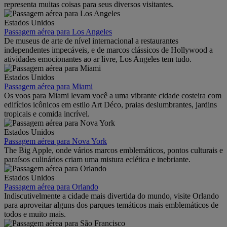
representa muitas coisas para seus diversos visitantes.
Estados Unidos
Passagem aérea para Los Angeles
De museus de arte de nível internacional a restaurantes
independentes impecáveis, e de marcos clássicos de Hollywood a
atividades emocionantes ao ar livre, Los Angeles tem tudo.
Estados Unidos
Passagem aérea para Miami
Os voos para Miami levam você a uma vibrante cidade costeira com
edifícios icônicos em estilo Art Déco, praias deslumbrantes, jardins
tropicais e comida incrível.
Estados Unidos
Passagem aérea para Nova York
The Big Apple, onde vários marcos emblemáticos, pontos culturais e
paraísos culinários criam uma mistura eclética e inebriante.
Estados Unidos
Passagem aérea para Orlando
Indiscutivelmente a cidade mais divertida do mundo, visite Orlando
para aproveitar alguns dos parques temáticos mais emblemáticos de
todos e muito mais.