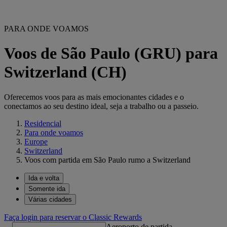
PARA ONDE VOAMOS
Voos de São Paulo (GRU) para
Switzerland (CH)
Oferecemos voos para as mais emocionantes cidades e o
conectamos ao seu destino ideal, seja a trabalho ou a passeio.
Residencial
Para onde voamos
Europe
Switzerland
Voos com partida em São Paulo rumo a Switzerland
Ida e volta
Somente ida
Várias cidades
Faça login para reservar o Classic Rewards
Aeroporto de partida