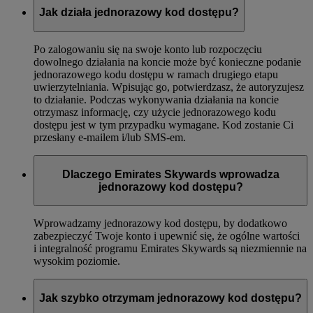
Jak działa jednorazowy kod dostępu?
Po zalogowaniu się na swoje konto lub rozpoczęciu
dowolnego działania na koncie może być konieczne podanie
jednorazowego kodu dostępu w ramach drugiego etapu
uwierzytelniania. Wpisując go, potwierdzasz, że autoryzujesz
to działanie. Podczas wykonywania działania na koncie
otrzymasz informację, czy użycie jednorazowego kodu
dostępu jest w tym przypadku wymagane. Kod zostanie Ci
przesłany e-mailem i/lub SMS-em.
Dlaczego Emirates Skywards wprowadza
jednorazowy kod dostępu?
Wprowadzamy jednorazowy kod dostępu, by dodatkowo
zabezpieczyć Twoje konto i upewnić się, że ogólne wartości
i integralność programu Emirates Skywards są niezmiennie na
wysokim poziomie.
Jak szybko otrzymam jednorazowy kod dostępu?