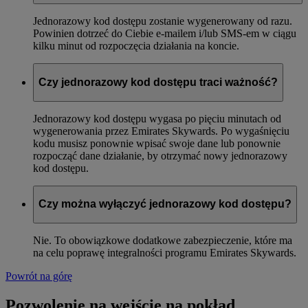
Jednorazowy kod dostępu zostanie wygenerowany od razu.
Powinien dotrzeć do Ciebie e-mailem i/lub SMS-em w ciągu
kilku minut od rozpoczęcia działania na koncie.
Czy jednorazowy kod dostępu traci ważność?
Jednorazowy kod dostępu wygasa po pięciu minutach od
wygenerowania przez Emirates Skywards. Po wygaśnięciu
kodu musisz ponownie wpisać swoje dane lub ponownie
rozpocząć dane działanie, by otrzymać nowy jednorazowy
kod dostępu.
Czy można wyłączyć jednorazowy kod dostępu?
Nie. To obowiązkowe dodatkowe zabezpieczenie, które ma
na celu poprawę integralności programu Emirates Skywards.
Powrót na górę
Pozwolenie na wejście na pokład