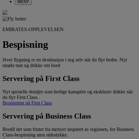
MENY
EMIRATES-OPPLEVELSEN
Bespisning
Hver flygning er en destinasjon i seg selv når du flyr bedre. Nyt
utsøkt mat og drikke om bord
Servering på First Class
Nyt spesielle detaljer som herlige kanapéer og eksklusiv drikke når
du flyr First Class.
Bespisning på First Class
Servering på Business Class
Bestill det som frister fra menyer inspirert av regionen, for Business
Class-bespisning uten sidestykke.