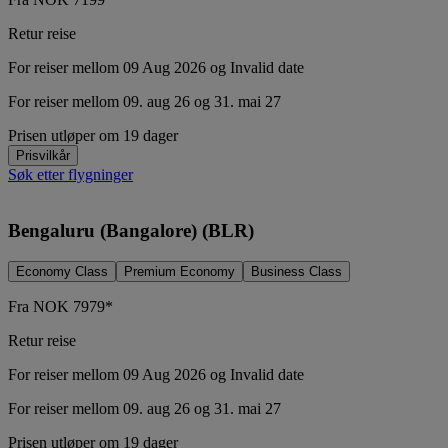
Retur reise
For reiser mellom 09 Aug 2026 og Invalid date
For reiser mellom 09. aug 26 og 31. mai 27
Prisen utløper om 19 dager
Prisvilkår
Søk etter flygninger
Bengaluru (Bangalore) (BLR)
Economy Class
Premium Economy
Business Class
Fra
NOK
7979*
Retur reise
For reiser mellom 09 Aug 2026 og Invalid date
For reiser mellom 09. aug 26 og 31. mai 27
Prisen utløper om 19 dager