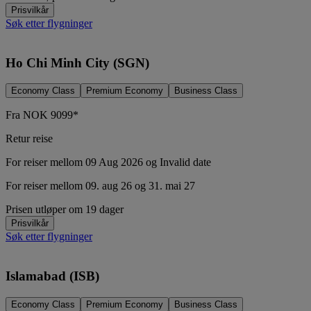
Prisvilkår
Søk etter flygninger
Ho Chi Minh City (SGN)
Economy Class
Premium Economy
Business Class
Fra
NOK
9099*
Retur reise
For reiser mellom 09 Aug 2026 og Invalid date
For reiser mellom 09. aug 26 og 31. mai 27
Prisen utløper om 19 dager
Prisvilkår
Søk etter flygninger
Islamabad (ISB)
Economy Class
Premium Economy
Business Class