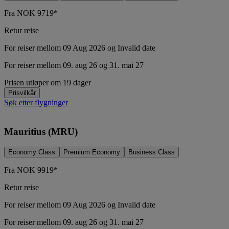
Fra
NOK
9719*
Retur reise
For reiser mellom 09 Aug 2026 og Invalid date
For reiser mellom 09. aug 26 og 31. mai 27
Prisen utløper om 19 dager
Prisvilkår
Søk etter flygninger
Mauritius (MRU)
Economy Class
Premium Economy
Business Class
Fra
NOK
9919*
Retur reise
For reiser mellom 09 Aug 2026 og Invalid date
For reiser mellom 09. aug 26 og 31. mai 27