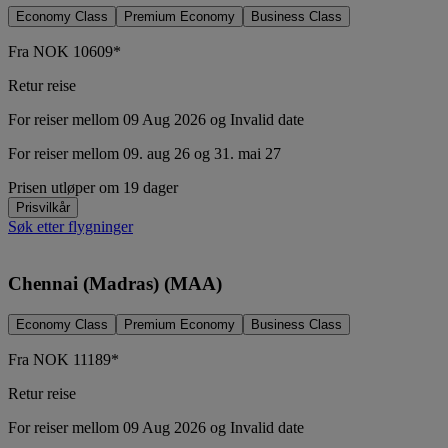
Economy Class
Premium Economy
Business Class
Fra
NOK
10609*
Retur reise
For reiser mellom 09 Aug 2026 og Invalid date
For reiser mellom 09. aug 26 og 31. mai 27
Prisen utløper om 19 dager
Prisvilkår
Søk etter flygninger
Chennai (Madras) (MAA)
Economy Class
Premium Economy
Business Class
Fra
NOK
11189*
Retur reise
For reiser mellom 09 Aug 2026 og Invalid date