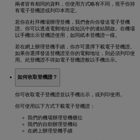
兩者皆有相同的資料，但使用方式略有不同，視乎你持
有電子登機證或列印本而定。
若你在杜拜機場辦理登機，我們會向你發送電子登機
證。你可以透過電郵地址或短訊中的連結開啟。在機場
以手機出示登機證使用，如同紙本登機證一樣。
若在網上辦理登機手續，你亦可選擇下載電子登機證。
如果你選擇發送登機證至你的電郵地址，則必須列印使
用。此登機證不得如電子登機證般以手機出示。
如何收取登機證？
你可收取電子登機證並以手機出示，或列印使用。
你可使用以下方式下載電子登機證：
我們的機場辦理登機櫃位
我們的自助辦理登機站
在網上辦理登機手續