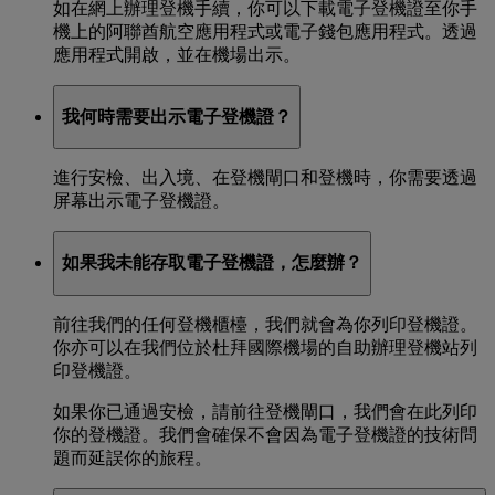
如在網上辦理登機手續，你可以下載電子登機證至你手
機上的阿聯酋航空應用程式或電子錢包應用程式。透過
應用程式開啟，並在機場出示。
我何時需要出示電子登機證？
進行安檢、出入境、在登機閘口和登機時，你需要透過
屏幕出示電子登機證。
如果我未能存取電子登機證，怎麼辦？
前往我們的任何登機櫃檯，我們就會為你列印登機證。
你亦可以在我們位於杜拜國際機場的自助辦理登機站列
印登機證。
如果你已通過安檢，請前往登機閘口，我們會在此列印
你的登機證。我們會確保不會因為電子登機證的技術問
題而延誤你的旅程。