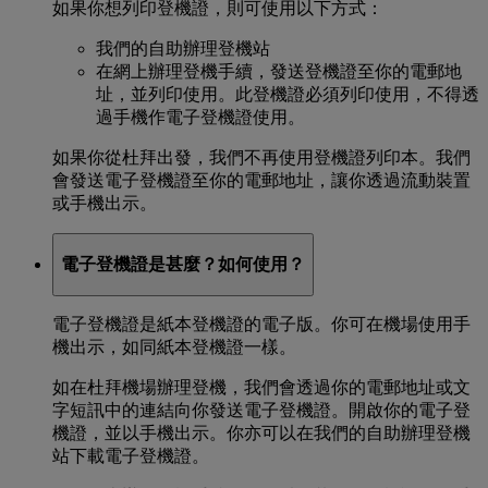
如果你想列印登機證，則可使用以下方式：
我們的自助辦理登機站
在網上辦理登機手續，發送登機證至你的電郵地
址，並列印使用。此登機證必須列印使用，不得透
過手機作電子登機證使用。
如果你從杜拜出發，我們不再使用登機證列印本。我們
會發送電子登機證至你的電郵地址，讓你透過流動裝置
或手機出示。
電子登機證是甚麼？如何使用？
電子登機證是紙本登機證的電子版。你可在機場使用手
機出示，如同紙本登機證一樣。
如在杜拜機場辦理登機，我們會透過你的電郵地址或文
字短訊中的連結向你發送電子登機證。開啟你的電子登
機證，並以手機出示。你亦可以在我們的自助辦理登機
站下載電子登機證。