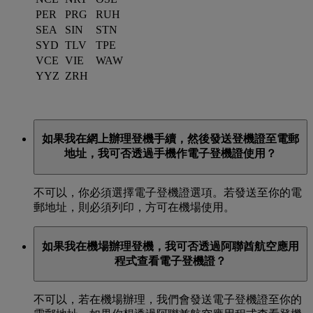
PER
PRG
RUH
SEA
SIN
STN
SYD
TLV
TPE
VCE
VIE
WAW
YYZ
ZRH
如果我在網上辦理登機手續，然後發送登機證至電郵
地址，我可否透過手機作電子登機證使用？
不可以，你必須選擇電子登機證選項。若發送至你的電
郵地址，則必須列印，方可在機場使用。
如果我在機場辦理登機，我可否透過阿聯酋航空應用
程式查看電子登機證？
不可以，若在機場辦理，我們會發送電子登機證至你的