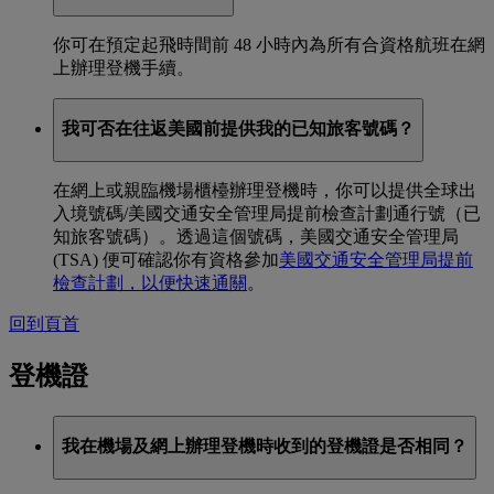
你可在預定起飛時間前 48 小時內為所有合資格航班在網
上辦理登機手續。
我可否在往返美國前提供我的已知旅客號碼？
在網上或親臨機場櫃檯辦理登機時，你可以提供全球出
入境號碼/美國交通安全管理局提前檢查計劃通行號（已
知旅客號碼）。透過這個號碼，美國交通安全管理局
(TSA) 便可確認你有資格參加
美國交通安全管理局提前
檢查計劃，以便快速通關
。
回到頁首
登機證
我在機場及網上辦理登機時收到的登機證是否相同？