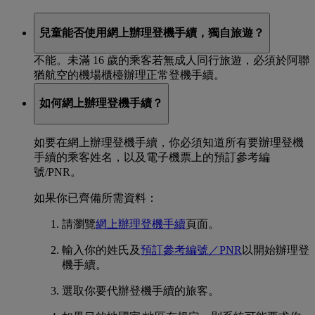
兒童能否使用網上辦理登機手續，獨自旅遊？
不能。未滿 16 歲的乘客若無成人同行旅遊，必須於阿聯
猶航空的機場櫃檯辦理正常登機手續。
如何網上辦理登機手續？
如要在網上辦理登機手續，你必須知道所有要辦理登機
手續的乘客姓名，以及電子機票上的預訂參考編
號/PNR。
如果你已齊備所需資料：
請瀏覽
網上辦理登機手續
頁面。
輸入你的姓氏及
預訂參考編號／PNR
以開始辦理登
機手續。
選取你要代辦登機手續的旅客。