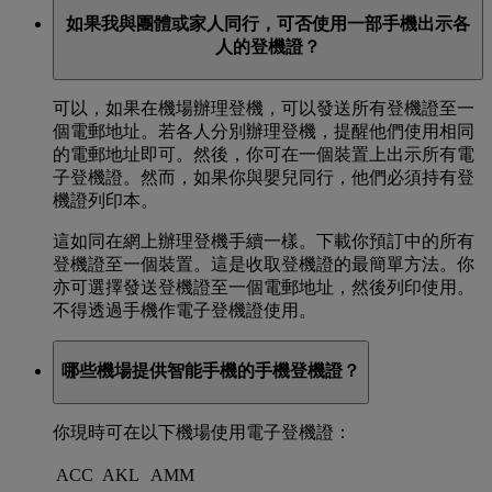
如果我與團體或家人同行，可否使用一部手機出示各
人的登機證？
可以，如果在機場辦理登機，可以發送所有登機證至一
個電郵地址。若各人分別辦理登機，提醒他們使用相同
的電郵地址即可。然後，你可在一個裝置上出示所有電
子登機證。然而，如果你與嬰兒同行，他們必須持有登
機證列印本。
這如同在網上辦理登機手續一樣。下載你預訂中的所有
登機證至一個裝置。這是收取登機證的最簡單方法。你
亦可選擇發送登機證至一個電郵地址，然後列印使用。
不得透過手機作電子登機證使用。
哪些機場提供智能手機的手機登機證？
你現時可在以下機場使用電子登機證：
ACC
AKL
AMM