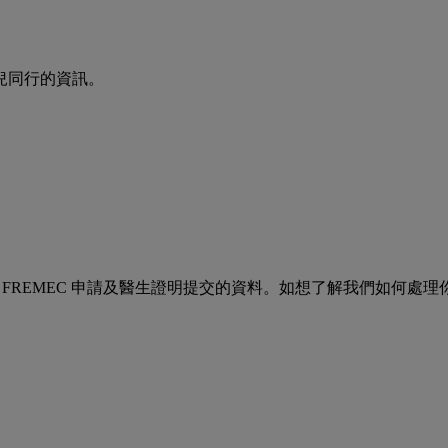
兒同行的資訊。
、FREMEC 申請及醫生證明提交的資料。如想了解我們如何處