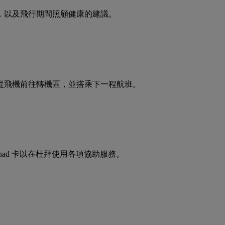
，以及飛行期間照顧健康的建議。
從飛機前往轉機區，並搭乘下一程航班。
ad 卡以在杜拜使用各項協助服務。