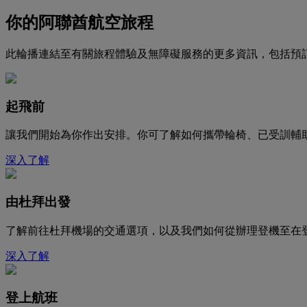
你的阿聯酋航空旅程
此輪播連結至有關旅程體驗及無障礙服務的更多資訊，包括預
起飛前
讓我們開始為你作出安排。你可了解如何攜帶輪椅、已受訓輔
深入了解
由杜拜出發
了解前往杜拜機場的交通選項，以及我們如何從辦理登機至在
深入了解
登上航班