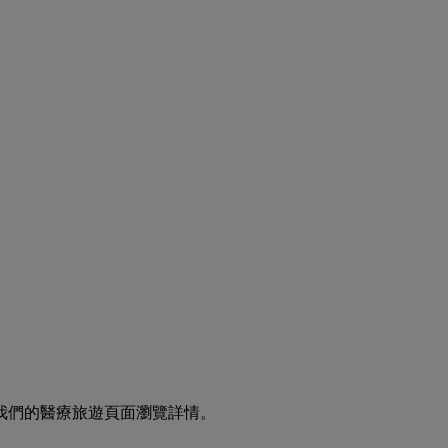
我們的醫療旅遊頁面瀏覽詳情。