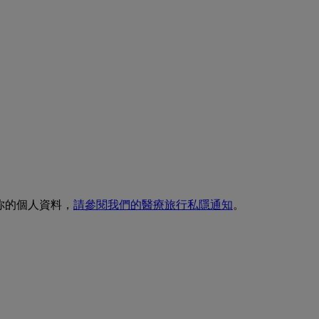
理你的個人資料，
請參閱我們的醫療旅行私隱通知
。