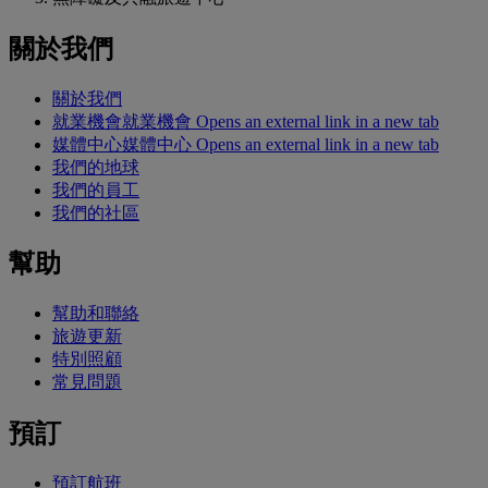
關於我們
關於我們
就業機會
就業機會 Opens an external link in a new tab
媒體中心
媒體中心 Opens an external link in a new tab
我們的地球
我們的員工
我們的社區
幫助
幫助和聯絡
旅遊更新
特別照顧
常見問題
預訂
預訂航班