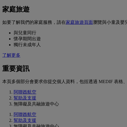
家庭旅遊
如要了解我們的家庭服務，請在
家庭旅遊頁面
瀏覽與小童及嬰
與兒童同行
懷孕期間出遊
獨行未成年人
了解更多
重要資訊
本頁多個部分會要求你提交個人資料，包括透過 MEDIF 表格
阿聯酋航空
幫助及支援
無障礙及共融旅遊中心
阿聯酋航空
幫助及支援
無障礙及共融旅遊中心