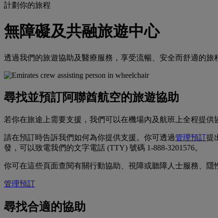
計劃你的旅程
無障礙及共融旅遊中心
透過我們的旅遊協助及醫療服務，享受流暢、安全而舒適的旅
尋找並預訂阿聯酋航空的旅遊協助
若你在旅途上需要支援，我們可以在機場內及航班上全程提供
請在預訂時告訴我們如何為你提供支援。你可透過
管理預訂
提
發，可以致電我們的文字電話 (TTY) 號碼 1-888-3201576。
你可在這些頁面查閱有關行動協助、視障或聽障人士服務、隱
管理預訂
尋找合適的協助