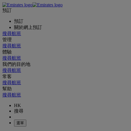
預訂
預訂
關於網上預訂
搜尋航班
管理
搜尋航班
體驗
搜尋航班
我們的目的地
搜尋航班
常客
搜尋航班
幫助
搜尋航班
HK
搜尋
選單