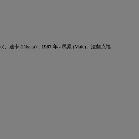
ro)、達卡 (Dhaka)；
1987 年
- 馬累 (Male)、法蘭克福