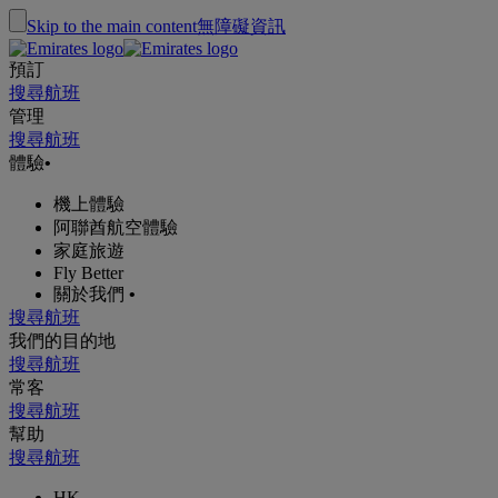
Skip to the main content
無障礙資訊
預訂
搜尋航班
管理
搜尋航班
體驗
•
機上體驗
阿聯酋航空體驗
家庭旅遊
Fly Better
關於我們
•
搜尋航班
我們的目的地
搜尋航班
常客
搜尋航班
幫助
搜尋航班
HK