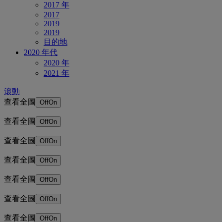
2017 年
2017
2019
2019
目的地
2020 年代
2020 年
2021 年
滾動
查看全圖
Off
On
查看全圖
Off
On
查看全圖
Off
On
查看全圖
Off
On
查看全圖
Off
On
查看全圖
Off
On
查看全圖
Off
On