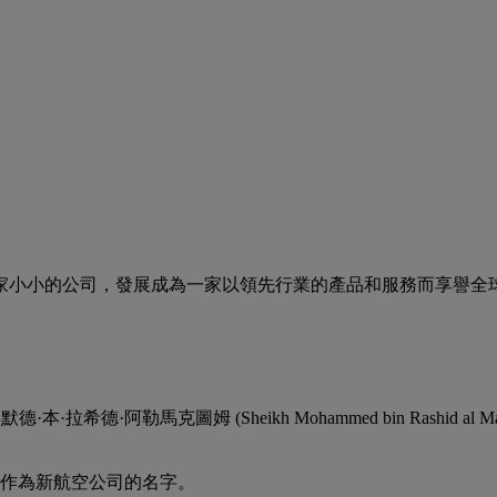
家小小的公司，發展成為一家以領先行業的產品和服務而享譽全
德·阿勒馬克圖姆 (Sheikh Mohammed bin Rashid al 
」作為新航空公司的名字。