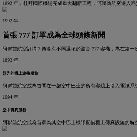
1992 年，杜拜國際機場完成重大翻新工程，阿聯酋航空遷入耗資
1992 年
首張 777 訂單成為全球頭條新聞
阿聯酋航空訂購 7 架各有不同選項的波音 777 客機，為在
1993 年
領先的機上連接服務
阿聯酋航空成為首間在一架空中巴士的所有客艙上引入電訊系
1994 年
空中傳真服務
阿聯酋航空成為首家為其空中巴士機隊配備機上傳真設施的航