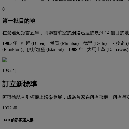
0
第一批目的地
在營運短短首五年，阿聯酋航空的網絡迅速擴展到 14 個目的地
1985 年
- 杜拜 (Dubai)、孟買 (Mumbai)、德里 (Delhi)、卡拉奇 (K
(Frankfurt)、伊斯坦堡 (Istanbul)；
1988 年
- 大馬士革 (Damascus
1992 年
訂立新標準
阿聯酋航空引領機上娛樂發展，成為首家在所有飛機、所有等
1992 年
DXB 的新客運大樓