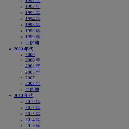
1992 年
1992 年
1993 年
1994 年
1998 年
1998 年
1999 年
目的地
2000 年代
2000
2000 年
2004 年
2005 年
2007
2008 年
目的地
2010 年代
2010 年
2012 年
2013 年
2014 年
2016 年