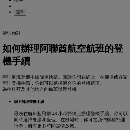
搜尋
選單
管理預訂
如何辦理阿聯酋航空航班的登
機手續
辦理航班登機手續簡單快捷。無論你想在網上、在機場或在家
辦理登機手續，你都可以選擇適合你的登機選項。
為往杜拜及其他地方的航班辦理登機
網上辦理登機手續
最晚在航班起飛前 48 小時於網上辦理登機手續。你可以
同時選擇餐膳和座位。在機場時，你可在我們櫃檯托運
行李，擁有更多時間盡情放鬆。