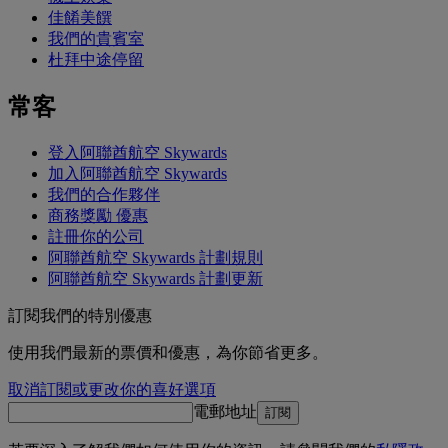
佳餚美饌
我們的貴賓室
杜拜中途停留
常客
登入阿聯酋航空 Skywards
加入阿聯酋航空 Skywards
我們的合作夥伴
商務獎勵 優惠
註冊你的公司
阿聯酋航空 Skywards 計劃規則
阿聯酋航空 Skywards 計劃更新
訂閱我們的特別優惠
使用我們最新的票價和優惠，為你節省更多。
取消訂閱或更改你的喜好選項
電郵地址
訂閱