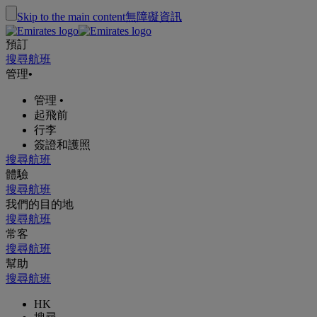
Skip to the main content
無障礙資訊
預訂
搜尋航班
管理
•
管理
•
起飛前
行李
簽證和護照
搜尋航班
體驗
搜尋航班
我們的目的地
搜尋航班
常客
搜尋航班
幫助
搜尋航班
HK