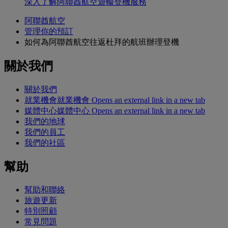
深入了解阿聯酋航空遊輪登機服務
阿聯酋航空
管理你的預訂
如何為阿聯酋航空往返杜拜的航班辦理登機
關於我們
關於我們
就業機會
就業機會 Opens an external link in a new tab
媒體中心
媒體中心 Opens an external link in a new tab
我們的地球
我們的員工
我們的社區
幫助
幫助和聯絡
旅遊更新
特別照顧
常見問題