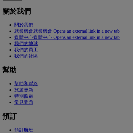
關於我們
關於我們
就業機會
就業機會 Opens an external link in a new tab
媒體中心
媒體中心 Opens an external link in a new tab
我們的地球
我們的員工
我們的社區
幫助
幫助和聯絡
旅遊更新
特別照顧
常見問題
預訂
預訂航班