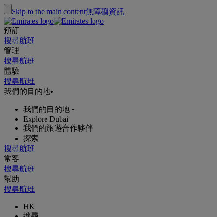
Skip to the main content
無障礙資訊
預訂
搜尋航班
管理
搜尋航班
體驗
搜尋航班
我們的目的地
•
我們的目的地
•
Explore Dubai
我們的旅遊合作夥伴
探索
搜尋航班
常客
搜尋航班
幫助
搜尋航班
HK
搜尋