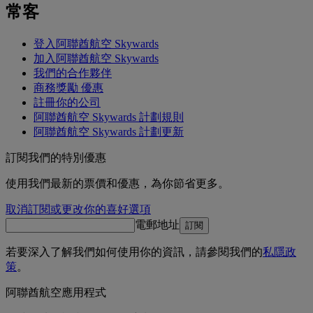
常客
登入阿聯酋航空 Skywards
加入阿聯酋航空 Skywards
我們的合作夥伴
商務獎勵 優惠
註冊你的公司
阿聯酋航空 Skywards 計劃規則
阿聯酋航空 Skywards 計劃更新
訂閱我們的特別優惠
使用我們最新的票價和優惠，為你節省更多。
取消訂閱或更改你的喜好選項
電郵地址
訂閱
若要深入了解我們如何使用你的資訊，請參閱我們的
私隱政
策
。
阿聯酋航空應用程式