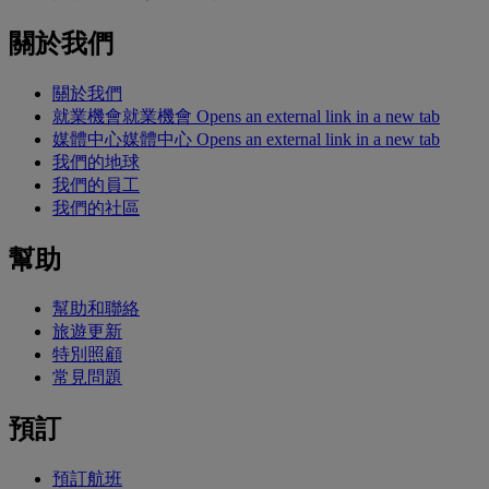
關於我們
關於我們
就業機會
就業機會 Opens an external link in a new tab
媒體中心
媒體中心 Opens an external link in a new tab
我們的地球
我們的員工
我們的社區
幫助
幫助和聯絡
旅遊更新
特別照顧
常見問題
預訂
預訂航班