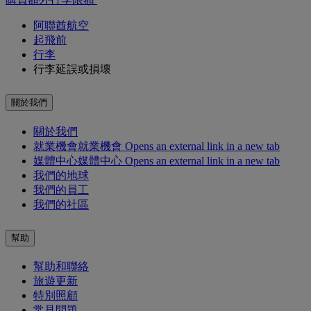
阿聯酋航空
起飛前
行李
行李延誤或損壞
關於我們
關於我們
就業機會
就業機會 Opens an external link in a new tab
媒體中心
媒體中心 Opens an external link in a new tab
我們的地球
我們的員工
我們的社區
幫助
幫助和聯絡
旅遊更新
特別照顧
常見問題