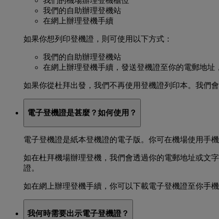
我們的機場辦理登機櫃位
我們的自助辦理登機站
在網上辦理登機手續
如果你想列印登機證，則可使用以下方式：
我們的自助辦理登機站
在網上辦理登機手續，發送登機證至你的電郵地址
如果你從杜拜出發，我們不再使用登機證列印本。我們會
電子登機證是甚麼？如何使用？
電子登機證是紙本登機證的電子版。你可在機場使用手機
如在杜拜機場辦理登機，我們會透過你的電郵地址或文字
證。
如在網上辦理登機手續，你可以下載電子登機證至你手機
我何時需要出示電子登機證？