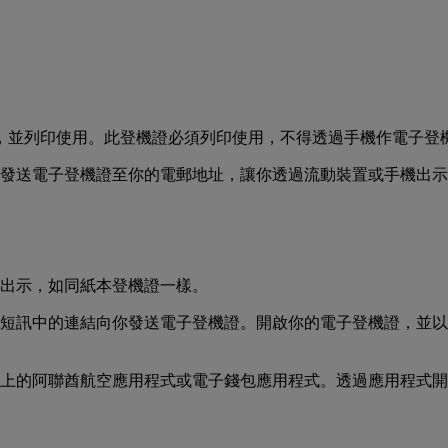
，並列印使用。此登機證必須列印使用，不得透過手機作電子登
發送電子登機證至你的電郵地址，讓你透過流動裝置或手機出示
出示，如同紙本登機證一樣。
短訊中的連結向你發送電子登機證。開啟你的電子登機證，並以
上的阿聯酋航空應用程式或電子錢包應用程式。透過應用程式開