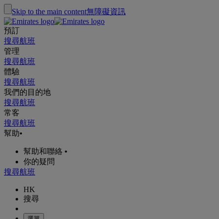
Skip to the main content
無障礙資訊
預訂
搜尋航班
管理
搜尋航班
體驗
搜尋航班
我們的目的地
搜尋航班
常客
搜尋航班
幫助
•
幫助和聯絡
•
你的疑問
搜尋航班
HK
搜尋
選單