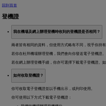
回到頁首
登機證
我在機場及網上辦理登機時收到的登機證是否相同？
兩者皆有相同的資料，但使用方式略有不同，視乎你持有
若你在杜拜機場辦理登機，我們會向你發送電子登機證。
若在網上辦理登機手續，你亦可選擇下載電子登機證。如
如何收取登機證？
你可收取電子登機證並以手機出示，或列印使用。
你可使用以下方式下載電子登機證：