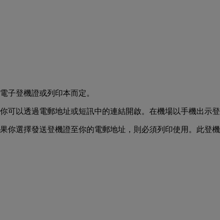
電子登機證或列印本而定。
你可以透過電郵地址或短訊中的連結開啟。在機場以手機出示登
果你選擇發送登機證至你的電郵地址，則必須列印使用。此登機