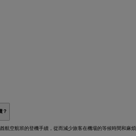
續？
酋航空航班的登機手續，從而減少旅客在機場的等候時間和麻煩