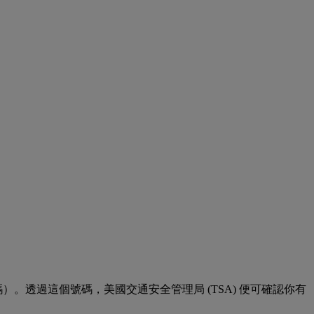
透過這個號碼，美國交通安全管理局 (TSA) 便可確認你有