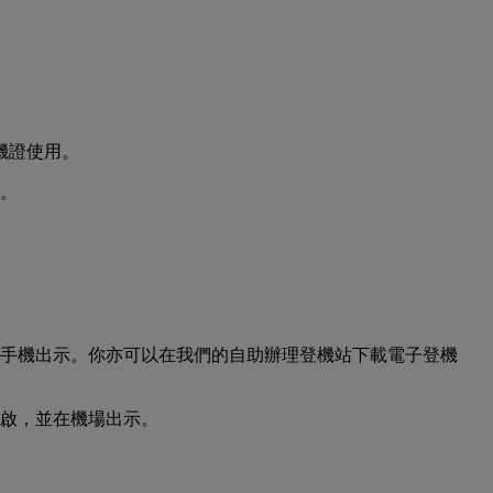
機證使用。
。
手機出示。你亦可以在我們的自助辦理登機站下載電子登機
啟，並在機場出示。