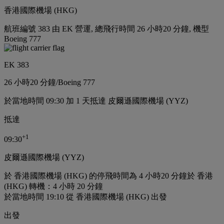
香港國際機場 (HKG)
航班編號 383 由 EK 營運, 總飛行時間 26 小時20 分鐘, 機型
Boeing 777
EK 383
26 小時
20 分鐘
/
Boeing 777
於當地時間 09:30 加 1 天抵達 皮爾遜國際機場 (YYZ)
抵達
+
1
09:30
皮爾遜國際機場 (YYZ)
於 香港國際機場 (HKG) 的停飛時間為 4 小時20 分鐘
於 香港
(HKG) 轉機：4 小時 20 分鐘
於當地時間 19:10 從 香港國際機場 (HKG) 出發
出發