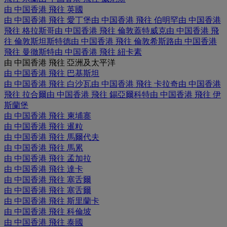
由 中国香港 飛往 英國
由 中国香港 飛往 愛丁堡
由 中国香港 飛往 伯明罕
由 中国香港
飛往 格拉斯哥
由 中国香港 飛往 倫敦蓋特威克
由 中国香港 飛
往 倫敦斯坦斯特德
由 中国香港 飛往 倫敦希斯路
由 中国香港
飛往 曼徹斯特
由 中国香港 飛往 紐卡素
由 中国香港 飛往 亞洲及太平洋
由 中国香港 飛往 巴基斯坦
由 中国香港 飛往 白沙瓦
由 中国香港 飛往 卡拉奇
由 中国香港
飛往 拉合爾
由 中国香港 飛往 錫亞爾科特
由 中国香港 飛往 伊
斯蘭堡
由 中国香港 飛往 柬埔寨
由 中国香港 飛往 暹粒
由 中国香港 飛往 馬爾代夫
由 中国香港 飛往 馬累
由 中国香港 飛往 孟加拉
由 中国香港 飛往 達卡
由 中国香港 飛往 塞舌爾
由 中国香港 飛往 塞舌爾
由 中国香港 飛往 斯里蘭卡
由 中国香港 飛往 科倫坡
由 中国香港 飛往 泰國