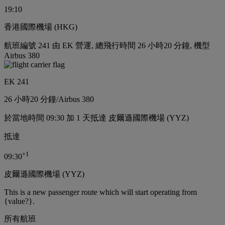
19:10
香港國際機場 (HKG)
航班編號 241 由 EK 營運, 總飛行時間 26 小時20 分鐘, 機型
Airbus 380
EK 241
26 小時
20 分鐘
/
Airbus 380
於當地時間 09:30 加 1 天抵達 皮爾遜國際機場 (YYZ)
抵達
+
1
09:30
皮爾遜國際機場 (YYZ)
This is a new passenger route which will start operating from
{value?}.
所有航班