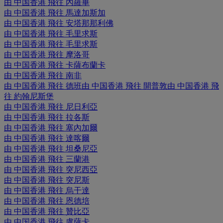
由 中国香港 飛往 內羅畢
由 中国香港 飛往 馬達加斯加
由 中国香港 飛往 安塔那那利佛
由 中国香港 飛往 毛里求斯
由 中国香港 飛往 毛里求斯
由 中国香港 飛往 摩洛哥
由 中国香港 飛往 卡薩布蘭卡
由 中国香港 飛往 南非
由 中国香港 飛往 德班
由 中国香港 飛往 開普敦
由 中国香港 飛
往 約翰尼斯堡
由 中国香港 飛往 尼日利亞
由 中国香港 飛往 拉各斯
由 中国香港 飛往 塞內加爾
由 中国香港 飛往 達喀爾
由 中国香港 飛往 坦桑尼亞
由 中国香港 飛往 三蘭港
由 中国香港 飛往 突尼西亞
由 中国香港 飛往 突尼斯
由 中国香港 飛往 烏干達
由 中国香港 飛往 恩德培
由 中国香港 飛往 贊比亞
由 中国香港 飛往 盧薩卡