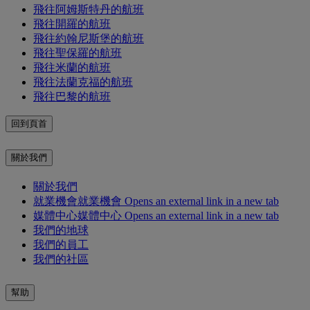
飛往阿姆斯特丹的航班
飛往開羅的航班
飛往約翰尼斯堡的航班
飛往聖保羅的航班
飛往米蘭的航班
飛往法蘭克福的航班
飛往巴黎的航班
回到頁首
關於我們
關於我們
就業機會
就業機會 Opens an external link in a new tab
媒體中心
媒體中心 Opens an external link in a new tab
我們的地球
我們的員工
我們的社區
幫助