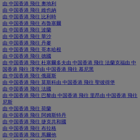
由 中国香港 飛往 奧地利
由 中国香港 飛往 維也納
由 中国香港 飛往 比利時
由 中国香港 飛往 布魯塞爾
由 中国香港 飛往 波蘭
由 中国香港 飛往 華沙
由 中国香港 飛往 丹麥
由 中国香港 飛往 哥本哈根
由 中国香港 飛往 德國
由 中国香港 飛往 杜塞爾多夫
由 中国香港 飛往 法蘭克福
由 中
国香港 飛往 漢堡
由 中国香港 飛往 慕尼黑
由 中国香港 飛往 俄羅斯
由 中国香港 飛往 莫斯科
由 中国香港 飛往 聖彼得堡
由 中国香港 飛往 法國
由 中国香港 飛往 巴黎
由 中国香港 飛往 里昂
由 中国香港 飛往
尼斯
由 中国香港 飛往 荷蘭
由 中国香港 飛往 阿姆斯特丹
由 中国香港 飛往 捷克共和國
由 中国香港 飛往 布拉格
由 中国香港 飛往 馬爾他