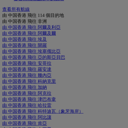
查看所有航線
由 中国香港 飛往 114 個目的地
由 中国香港 飛往 非洲
由 中国香港 飛往 阿爾及利亞
由 中国香港 飛往 阿爾及爾
由 中国香港 飛往 埃及
由 中国香港 飛往 開羅
由 中国香港 飛往 埃塞俄比亞
由 中国香港 飛往 亞的斯亞貝巴
由 中国香港 飛往 安哥拉
由 中国香港 飛往 羅安達
由 中国香港 飛往 幾內亞
由 中国香港 飛往 科納克里
由 中国香港 飛往 加納
由 中国香港 飛往 阿克拉
由 中国香港 飛往 津巴布韋
由 中国香港 飛往 哈拉雷
由 中国香港 飛往 科特迪瓦（象牙海岸）
由 中国香港 飛往 阿比讓
由 中国香港 飛往 肯亞