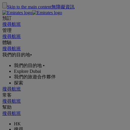
Skip to the main content
無障礙資訊
預訂
搜尋航班
管理
搜尋航班
體驗
搜尋航班
我們的目的地
•
我們的目的地
•
Explore Dubai
我們的旅遊合作夥伴
探索
搜尋航班
常客
搜尋航班
幫助
搜尋航班
HK
搜尋