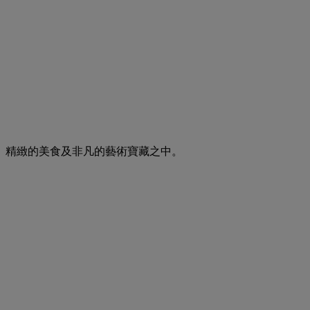
、精緻的美食及非凡的藝術寶藏之中。