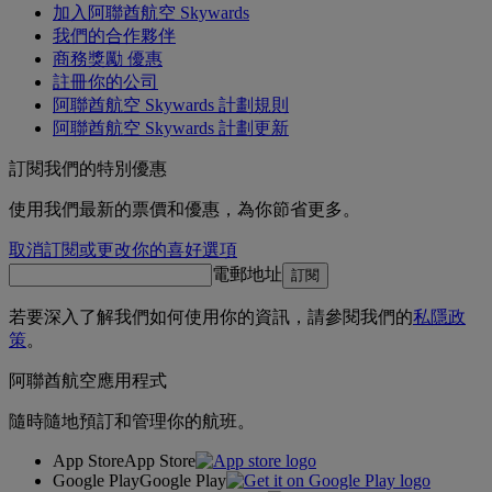
加入阿聯酋航空 Skywards
我們的合作夥伴
商務獎勵 優惠
註冊你的公司
阿聯酋航空 Skywards 計劃規則
阿聯酋航空 Skywards 計劃更新
訂閱我們的特別優惠
使用我們最新的票價和優惠，為你節省更多。
取消訂閱或更改你的喜好選項
電郵地址
訂閱
若要深入了解我們如何使用你的資訊，請參閱我們的
私隱政
策
。
阿聯酋航空應用程式
隨時隨地預訂和管理你的航班。
App Store
App Store
Google Play
Google Play