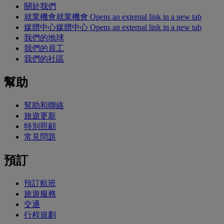
關於我們
就業機會
就業機會 Opens an external link in a new tab
媒體中心
媒體中心 Opens an external link in a new tab
我們的地球
我們的員工
我們的社區
幫助
幫助和聯絡
旅遊更新
特別照顧
常見問題
預訂
預訂航班
旅遊服務
交通
行程規劃