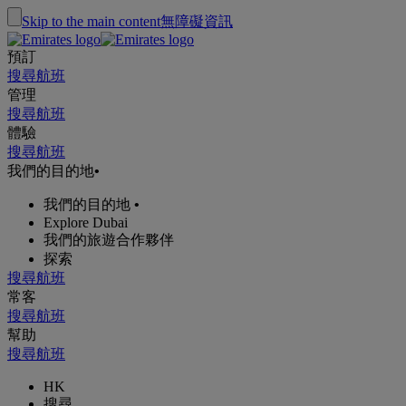
Skip to the main content
無障礙資訊
預訂
搜尋航班
管理
搜尋航班
體驗
搜尋航班
我們的目的地
•
我們的目的地
•
Explore Dubai
我們的旅遊合作夥伴
探索
搜尋航班
常客
搜尋航班
幫助
搜尋航班
HK
搜尋