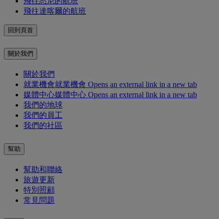
飛往悉尼的航班
飛往達喀爾的航班
回到頁首
關於我們
關於我們
就業機會
就業機會 Opens an external link in a new tab
媒體中心
媒體中心 Opens an external link in a new tab
我們的地球
我們的員工
我們的社區
幫助
幫助和聯絡
旅遊更新
特別照顧
常見問題