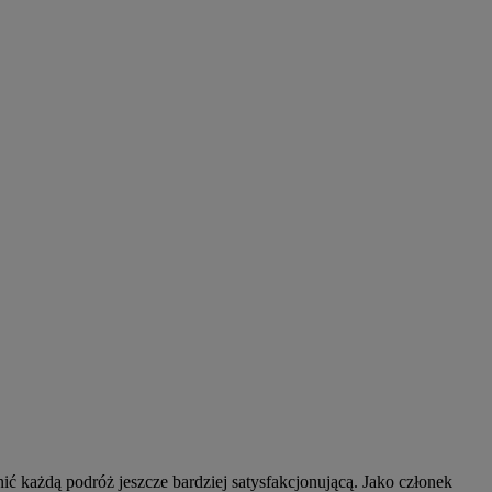
nić każdą podróż jeszcze bardziej satysfakcjonującą. Jako członek