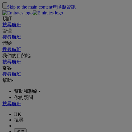
Skip to the main content
無障礙資訊
預訂
搜尋航班
管理
搜尋航班
體驗
搜尋航班
我們的目的地
搜尋航班
常客
搜尋航班
幫助
•
幫助和聯絡
•
你的疑問
搜尋航班
HK
搜尋
選單