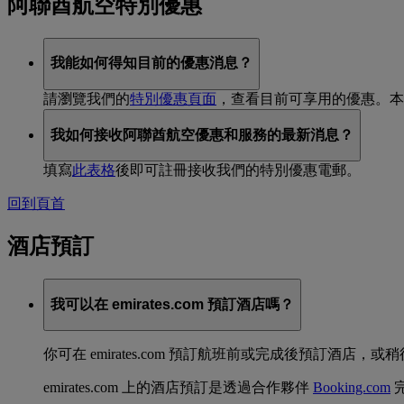
阿聯酋航空特別優惠
我能如何得知目前的優惠消息？
請瀏覽我們的
特別優惠頁面
，查看目前可享用的優惠。本
我如何接收阿聯酋航空優惠和服務的最新消息？
填寫
此表格
後即可註冊接收我們的特別優惠電郵。
回到頁首
酒店預訂
我可以在 emirates.com 預訂酒店嗎？
你可在 emirates.com 預訂航班前或完成後預訂
emirates.com 上的酒店預訂是透過合作夥伴
Booking.com