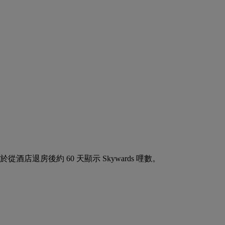
於從酒店退房後約 60 天顯示 Skywards 哩數。