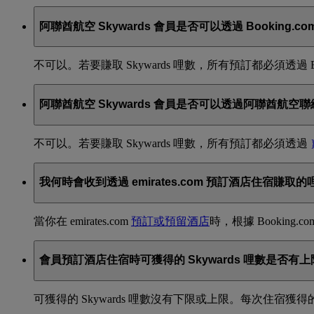
阿聯酋航空 Skywards 會員是否可以透過 Booking
不可以。若要賺取 Skywards 哩數，所有預訂都必須透過 Emir
阿聯酋航空 Skywards 會員是否可以透過阿聯酋航
不可以。若要賺取 Skywards 哩數，所有預訂都必須透過
我何時會收到透過 emirates.com 預訂酒店住宿賺取
當你在 emirates.com
預訂或預留酒店
時，根據 Booking
會員預訂酒店住宿時可獲得的 Skywards 哩數是否有上
可獲得的 Skywards 哩數沒有下限或上限。每次住宿