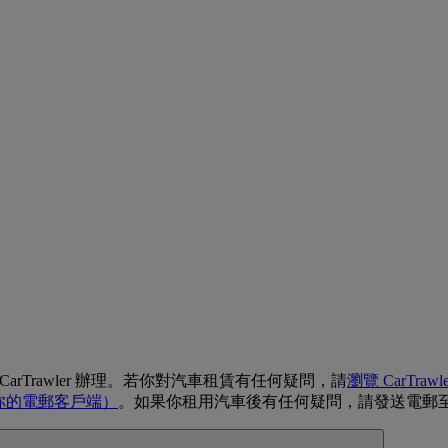
 CarTrawler 辦理。若你對汽車租賃有任何疑問，請
瀏覽 CarTrawl
你的電郵客戶端）
。如果你租用汽車後有任何疑問，請發送電郵