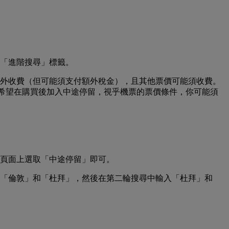
「進階搜尋」標籤。
外收費（但可能須支付額外稅金），且其他票價可能須收費。
票，並希望在購買後加入中途停留，視乎機票的票價條件，你可能須
頁面上選取「中途停留」即可。
「倫敦」和「杜拜」，然後在第二輪搜尋中輸入「杜拜」和