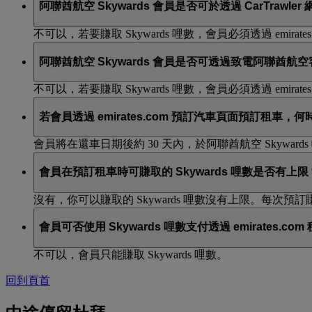
阿聯酋航空 Skywards 會員是否可於透過 CarTrawl
不可以，若要賺取 Skywards 哩數，會員必須透過 emirate
阿聯酋航空 Skywards 會員是否可透過致電阿聯酋航空
不可以，若要賺取 Skywards 哩數，會員必須透過 emirate
若會員透過 emirates.com 預訂汽車頁面預訂租車，何
會員將在還車日期後約 30 天內，於阿聯酋航空 Skywar
會員在預訂租車時可賺取的 Skywards 哩數是否有上限
沒有，你可以賺取的 Skywards 哩數沒有上限。每次
會員可否使用 Skywards 哩數支付透過 emirates.
不可以，會員只能賺取 Skywards 哩數。
回到頁首