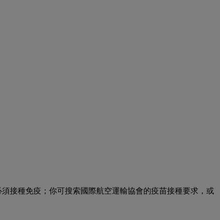
必須接種免疫；你可搜索國際航空運輸協會的疫苗接種要求，或