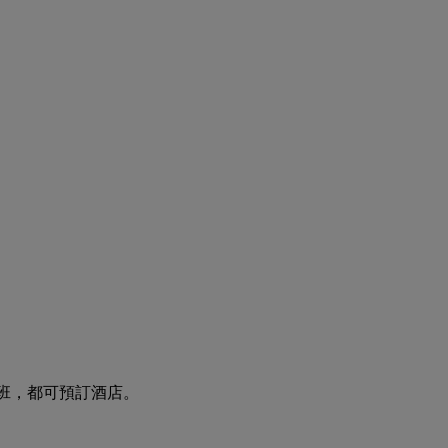
航班，都可預訂酒店。