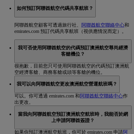
如何預訂阿聯酋航空代碼共享航班？
阿聯酋航空顧客可透過旅行社、
阿聯酋航空聯絡中心
和
emirates.com 預訂代碼共享航班（視供應情況而定）。
我可否使用阿聯酋航空的代碼預訂澳洲航空尊尚經濟
客艙機位？
很抱歉，目前您只可使用阿聯酋航空的代碼預訂澳洲航
空經濟客艙、商務客艙或頭等客艙的機位。
我可以向阿聯酋航空更改澳洲航空營運航班嗎？
可以。你可透過 emirates.com 和
阿聯酋航空聯絡中心
作
出更改。
當我向阿聯酋航空預訂澳洲航空航班時，我能否於網
上申請阿聯酋簽證？
如果你預訂澳洲航空航班，你可於 emirates.com 申請
阿