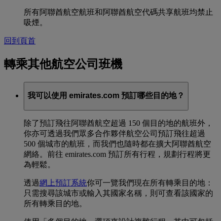
所有阿聯酋航空航班和阿聯酋航空代碼共享航班均禁止
吸煙。
回到頁首
轉乘其他航空公司班機
我可以使用 emirates.com 預訂哪些目的地？
除了預訂飛往阿聯酋航空超過 150 個目的地的航班外，
你亦可透過我們眾多合作夥伴航空公司預訂飛往超過
500 個城市的航班，而我們也隨時都在擴大阿聯酋航空
網絡。前往 emirates.com 預訂所有行程，規劃行程將更
為輕鬆。
透過
網上預訂系統
你可一覽我們現在所有轉乘目的地：
只需搜尋該城市或輸入其國家名稱，則可查看該國家的
所有轉乘目的地。