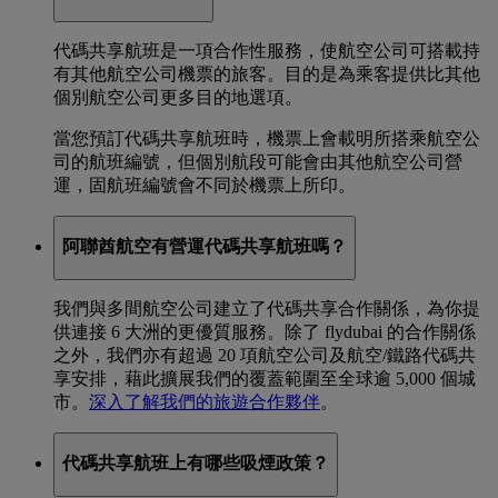
代碼共享航班是一項合作性服務，使航空公司可搭載持
有其他航空公司機票的旅客。目的是為乘客提供比其他
個別航空公司更多目的地選項。
當您預訂代碼共享航班時，機票上會載明所搭乘航空公
司的航班編號，但個別航段可能會由其他航空公司營
運，固航班編號會不同於機票上所印。
阿聯酋航空有營運代碼共享航班嗎？
我們與多間航空公司建立了代碼共享合作關係，為你提
供連接 6 大洲的更優質服務。除了 flydubai 的合作關係
之外，我們亦有超過 20 項航空公司及航空/鐵路代碼共
享安排，藉此擴展我們的覆蓋範圍至全球逾 5,000 個城
市。
深入了解我們的旅遊合作夥伴
。
代碼共享航班上有哪些吸煙政策？