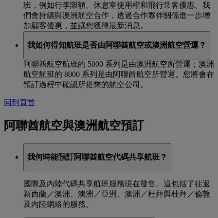
班，例如行李限額、休息室使用權和飛行常客優惠。我
們會持續與澳洲航空合作，透過合作夥伴關係進一步增
加顧客優惠，並讓您獲得最新消息。
我如何得知航班是否由阿聯酋航空或澳洲航空營運？
阿聯酋航空航班的 5000 系列是由澳洲航空所營運；澳洲
航空航班的 8000 系列是由阿聯酋航空所營運。您將會在
預訂過程中確認所搭乘的航空公司。
回到頁首
阿聯酋航空與澳洲航空預訂
我何時能預訂阿聯酋航空代碼共享航班？
國際及內陸代碼共享航班服務現在發售。這包括了往返
新西蘭／澳洲、澳洲／亞洲、澳洲／杜拜與杜拜／倫敦
及內陸網絡的服務。