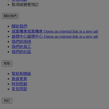
取消或變更預訂
關於我們
關於我們
就業機會
就業機會 Opens an external link in a new tab
媒體中心
媒體中心 Opens an external link in a new tab
我們的地球
我們的員工
我們的社區
幫助
幫助和聯絡
旅遊更新
特別照顧
常見問題
預訂