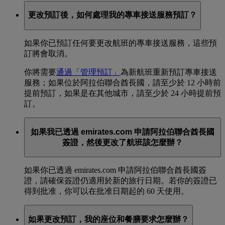
更改預訂後，如何處理我的專車接送服務預訂？
如果你已預訂任何要更改航班的專車接送服務，這些預
訂將會取消。
你將需要
通過「管理預訂」
為新航班重新預訂專車接送
服務；如果位於阿拉伯聯合酋長國，請至少於 12 小時前
提前預訂，如果是在其他城市，請至少於 24 小時提前預
訂。
如果我已透過 emirates.com 申請阿拉伯聯合酋長國
簽證，然後更改了航班該怎麼辦？
如果你已透過 emirates.com 申請阿拉伯聯合酋長國簽
證，請確保簽證仍適用於新的旅行日期。若你的簽證已
得到批准，你可以在批准日期起的 60 天使用。
如果更改預訂，我的座位和餐膳要求怎麼辦？