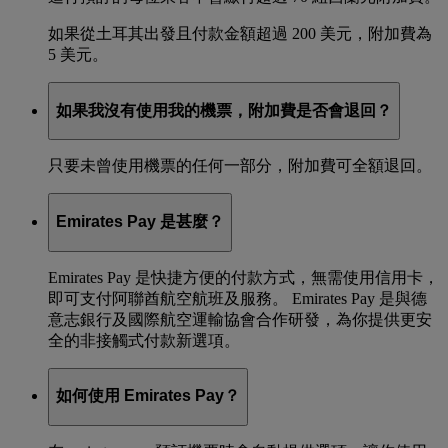
如果從土耳其出發且付款金額超過 200 美元，附加費為
5 美元。
如果我沒有使用我的機票，附加費是否會退回？
只要未曾使用機票的任何一部分，附加費可全額退回。
Emirates Pay 是甚麼？
Emirates Pay 是快捷方便的付款方式，無需使用信用卡，
即可支付阿聯酋航空航班及服務。 Emirates Pay 是與德
意志銀行及國際航空運輸協會合作研發，為你提供更安
全的非接觸式付款新選項。
如何使用 Emirates Pay？