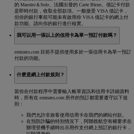
的 Maestro＆Solo、法國出發的 Carte Bleue。借記卡付款
是即時付款，收取全部款項。一般接受 VISA 借記卡，
但你的銀行事前可能未有啟用你 VISA 借記卡的網上付
款功能。請向你的銀行進行核實。
我可以用一張以上的信用卡為單一預訂付款嗎？
emirates.com 目前不提供使用多於一張信用卡為單一預訂
付款的功能。
什麽是網上付款規則？
當你在付款程序中需要輸入帳單資訊和信用卡詳細資料
時，所有在 emirates.com 所作的預訂都需要遵守以下規
則：
我們允許非旅客使用信用卡在我們的網站付款。
在預防詐騙的特別情況下，阿聯酋航空有權要求在
辦理登機手續時出示用作支付網上預訂的銀行卡，
以驗證身份。