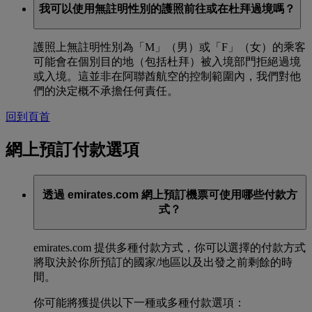
我可以使用無註明性別的護照前往或在杜拜過境嗎？
護照上無註明性別為「M」（男）或「F」（女）的乘客
可能會在個別目的地（包括杜拜）被入境部門拒絕過境
或入境。這並非在阿聯酋航空的控制範圍內，我們對他
們的決定概不承擔任何責任。
回到頁首
網上預訂付款選項
透過 emirates.com 網上預訂機票可使用哪些付款方
式？
emirates.com 提供多種付款方式，你可以選擇的付款方式
將取決於你所預訂的國家/地區以及出發之前剩餘的時
間。
你可能將獲提供以下一種或多種付款選項：