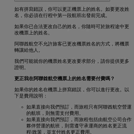
如有拼寫錯誤，你可以更正機票上的姓名。如要更改姓
名，你必須在行程中第一段航班出發前完成。
如果你已合法更改自己的姓名，你隨時可於旅程途中更
改機票上的姓名。
阿聯酋航空不允許旅客已更改機票姓名的方式，將機票
轉讓給他人。
我們可能就你的機票姓名更改要求部分，請你提供更多
證明。
更正我在阿聯酋航空機票上的姓名需要付費嗎？
如果你的姓名在機票上拼寫錯誤，你可以進行更改。以
下是費用說明：
如果直接向我們預訂，而旅程只有阿聯酋航空營運
的航班，則無需支付費用。
如果直接向我們預訂，而旅程包括由航空公司合作
夥伴營運的航班，則需遵守承運商的姓名更正流
程/政策，並支付姓名更正費用。