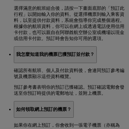
選擇滿意的航班組合後，請按一下畫面底部的「預訂此
行程」以開始輸入你的資料。從選擇機票到輸入乘客資
料，以至提供付款資料，系統會指導你完成整個過程。
根據你的航班資料，你可以在網上或透過電話使用信用
卡付款，也可以親自在阿聯酋航空辦公室或機場以現金
或信用卡付款。預訂時會告知你可用的選項。
我怎麼知道我的機票已獲預訂並付款？
確認所有航班、個人及付款資料後，會連同預訂參考編
號及機票顯示這些資料概覽。
預訂參考書表明你的預訂已獲確認。預訂確認電郵會發
送至你預訂時提供的電郵地址，並附上機票。
如何領取網上預訂的機票？
如果你在網上預訂，你會收到一張電子機票（亦稱為