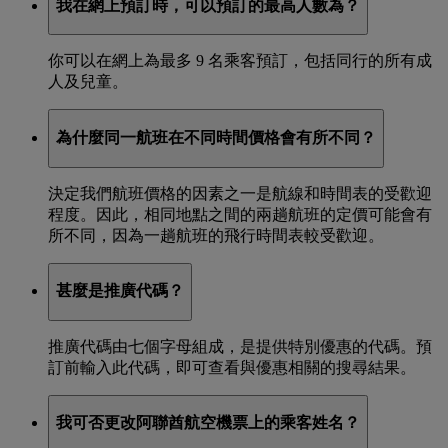
我在網上預訂時，可以預訂的最高人數為？
你可以在網上為最多 9 名乘客預訂，包括同行的所有成
人及兒童。
為什麼同一航班在不同時間價格會有所不同？
決定我們航班價格的因素之一是航線和時間表的受歡迎
程度。因此，相同地點之間的兩趟航班的定價可能會有
所不同，因為一趟航班的飛行時間表較受歡迎。
甚麼是推廣代碼？
推廣代碼由七個字母組成，是提供特別優惠的代碼。預
訂前輸入此代碼，即可查看與優惠相關的搜尋結果。
我可否更改阿聯酋航空機票上的乘客姓名？