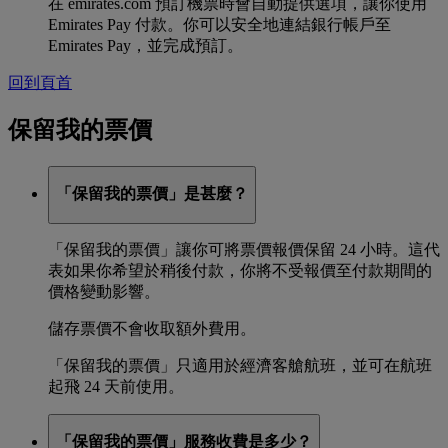
在 emirates.com 預訂機票時會自動提供選項，讓你使用
Emirates Pay 付款。你可以安全地連結銀行帳戶至
Emirates Pay，並完成預訂。
回到頁首
保留我的票價
「保留我的票價」是甚麼？
「保留我的票價」讓你可將票價報價保留 24 小時。這代
表如果你希望於稍後付款，你將不受報價至付款期間的
價格變動影響。
儲存票價不會收取額外費用。
「保留我的票價」只適用於經濟客艙航班，並可在航班
起飛 24 天前使用。
「保留我的票價」服務收費是多少？