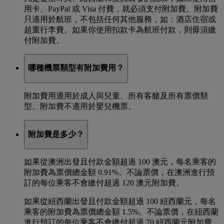
用卡、PayPal 或 Visa 付費，就必須支付附加費。附加費
只適用於航班，不包括任何其他服務，如：酒店住宿或
超重行李費。如果你使用扣款卡為航班付款，則毋須繳
付附加費。
哪種機票類型有附加費用？
附加費用適用於成人與兒童、所有客艙及所有票價類
型。附加費不適用於嬰兒機票。
附加費是多少？
如果從澳洲出發且付款金額超過 100 澳元，每名乘客的
附加費為票價總金額 0.91%。不論票價，在澳洲進行預
訂的每位乘客不會繳付超過 120 澳元附加費。
如果從紐西蘭出發且付款金額超過 100 紐西蘭元，每名
乘客的附加費為票價總金額 1.5%。不論票價，在紐西蘭
進行預訂的每位乘客不會繳付超過 70 紐西蘭元附加費。