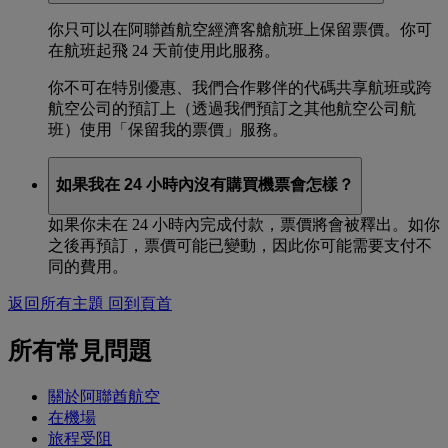
你只可以在阿聯酋航空經濟客艙航班上保留票價。你可
在航班起飛 24 天前使用此服務。
你不可在特別優惠、我們合作夥伴的代碼共享航班或跨
航空公司的預訂上（透過我們預訂之其他航空公司航
班）使用「保留我的票價」服務。
如果我在 24 小時內沒有購買機票會怎樣？
如果你未在 24 小時內完成付款，票價將會被釋出。如你
之後再預訂，票價可能已變動，因此你可能需要支付不
同的費用。
返回所有主題
回到頁首
所有常見問題
關於阿聯酋航空
在機場
旅程受阻