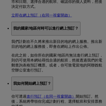
市和日期、選擇合適的航班、確認你的個人資料，然後
決定付款方式。
立即在網上預訂
（在同一視窗開啟）
我的國家/地區何時可以進行網上預訂？
我們計劃在不久將來推出新目的地的網上服務。推出新
目的地的網上服務後，即會在網站上作出公佈。
在此之前，如你所在的國家/地區尚無法進行網上預訂，
則仍可使用本網站尋找合適的航班，然後透過我們的電
郵查詢表格預訂機票。或者，你可致電當地的阿聯酋航
空辦公室進行預訂。
我如何開始網上預訂？
你可透過
進行預訂
（在同一視窗開啟）
開始預訂。然
後，系統將帶領你完成計劃行程、選擇航班和安排票務