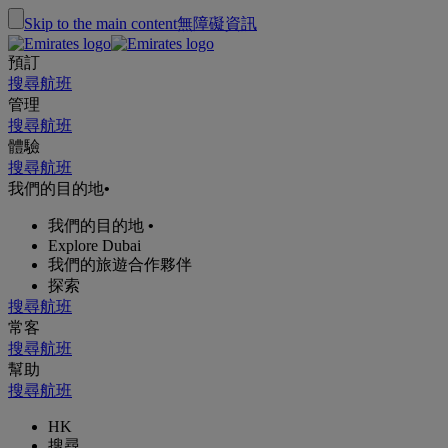
Skip to the main content
無障礙資訊
預訂
搜尋航班
管理
搜尋航班
體驗
搜尋航班
我們的目的地
•
我們的目的地
•
Explore Dubai
我們的旅遊合作夥伴
探索
搜尋航班
常客
搜尋航班
幫助
搜尋航班
HK
搜尋