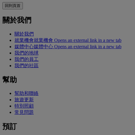
回到頁首
關於我們
關於我們
就業機會
就業機會 Opens an external link in a new tab
媒體中心
媒體中心 Opens an external link in a new tab
我們的地球
我們的員工
我們的社區
幫助
幫助和聯絡
旅遊更新
特別照顧
常見問題
預訂