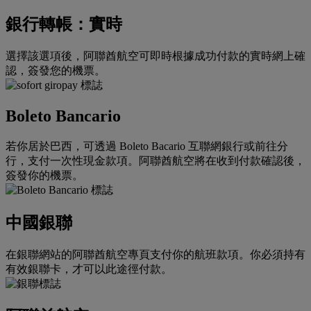
銀行轉帳：實時
選擇該選項後，阿聯酋航空可即時根據成功付款的實時網上確
認，簽發您的機票。
Boleto Bancario
若你居於巴西，可透過 Boleto Bacario 互聯網銀行或前往分
行，支付一次性現金款項。阿聯酋航空將在收到付款確認後，
簽發你的機票。
中國銀聯
在銀聯網站的阿聯酋航空專頁支付你的航班款項。你必須持有
有效銀聯卡，才可以此途徑付款。