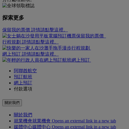
探索更多
保留我的票價 詳情請點擊這裡。
保留我的票價
行程規劃 詳情請點擊這裡。
行程規劃
網上預訂 詳情請點擊這裡。
網上預訂
阿聯酋航空
預訂航班
網上預訂
付款選項
關於我們
關於我們
就業機會
就業機會 Opens an external link in a new tab
媒體中心
媒體中心 Opens an external link in a new tab