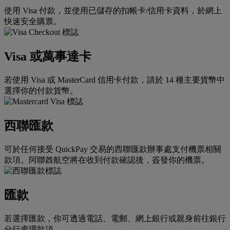
使用 Visa 付款，並使用已儲存的扣帳卡/信用卡資料，於網上
快速安全購票。
Visa 或萬事達卡
若使用 Visa 或 MasterCard 信用卡付款，請於 14 種主要貨幣中
選擇你的付款貨幣。
西聯匯款
可於任何接受 QuickPay 交易的西聯匯款辦事處支付機票相關
款項。阿聯酋航空將在收到付款確認後，簽發你的機票。
匯款
若選擇匯款，你可透過電話、電郵、網上銀行或親身前往銀行
分行處理款項。