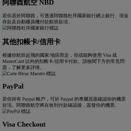
阿聯酋航空 NBD
若你居於阿聯酋，可透過阿聯酋杜拜國家銀行網上銀行、現金
存款及自動櫃員機付款航班款項。
其他扣帳卡/信用卡
根據你航班起飛的國家/地區而定，你或能夠使用 Visa 或
MasterCard 以外的扣帳卡/信用卡付款。請檢閱下方的常見問
題，了解更多詳情。
PayPal
若你持有 Paypal 帳戶，可於 Paypal 的專屬頁面確認你的機票
款項。阿聯酋航空將在收到付款確認後，簽發你的機票。
Visa Checkout