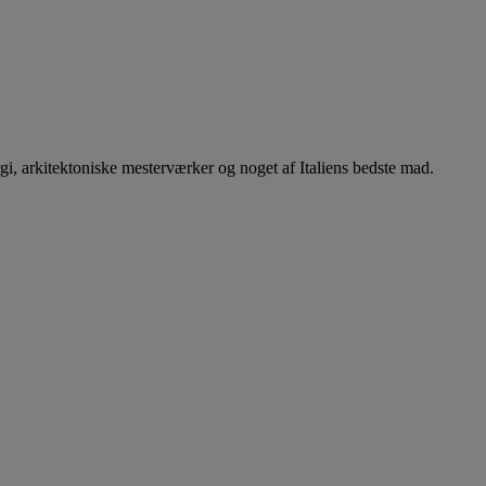
gi, arkitektoniske mesterværker og noget af Italiens bedste mad.