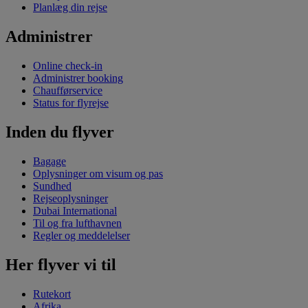
Planlæg din rejse
Administrer
Online check-in
Administrer booking
Chaufførservice
Status for flyrejse
Inden du flyver
Bagage
Oplysninger om visum og pas
Sundhed
Rejseoplysninger
Dubai International
Til og fra lufthavnen
Regler og meddelelser
Her flyver vi til
Rutekort
Afrika