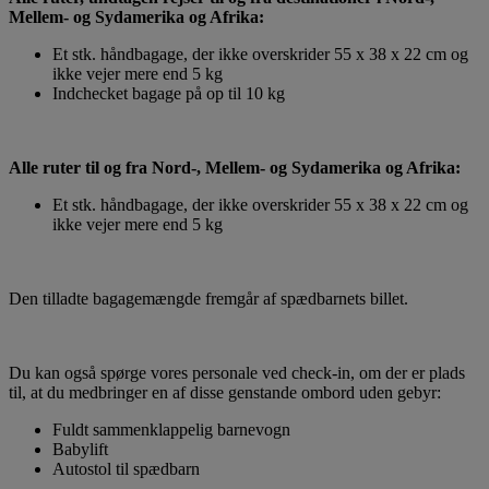
Mellem- og Sydamerika og Afrika:
Et stk. håndbagage, der ikke overskrider 55 x 38 x 22 cm og
ikke vejer mere end 5 kg
Indchecket bagage på op til 10 kg
Alle ruter til og fra Nord-, Mellem- og Sydamerika og Afrika:
Et stk. håndbagage, der ikke overskrider 55 x 38 x 22 cm og
ikke vejer mere end 5 kg
Den tilladte bagagemængde fremgår af spædbarnets billet.
Du kan også spørge vores personale ved check-in, om der er plads
til, at du medbringer en af disse genstande ombord uden gebyr:
Fuldt sammenklappelig barnevogn
Babylift
Autostol til spædbarn