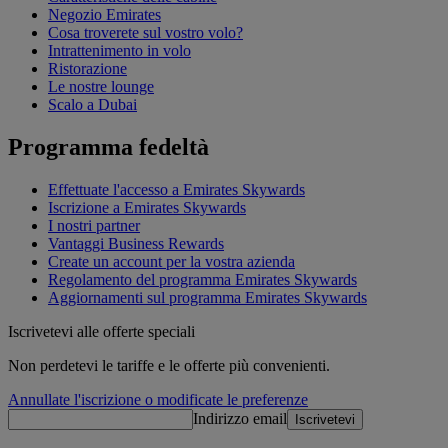
Negozio Emirates
Cosa troverete sul vostro volo?
Intrattenimento in volo
Ristorazione
Le nostre lounge
Scalo a Dubai
Programma fedeltà
Effettuate l'accesso a Emirates Skywards
Iscrizione a Emirates Skywards
I nostri partner
Vantaggi Business Rewards
Create un account per la vostra azienda
Regolamento del programma Emirates Skywards
Aggiornamenti sul programma Emirates Skywards
Iscrivetevi alle offerte speciali
Non perdetevi le tariffe e le offerte più convenienti.
Annullate l'iscrizione o modificate le preferenze
Indirizzo email
Iscrivetevi