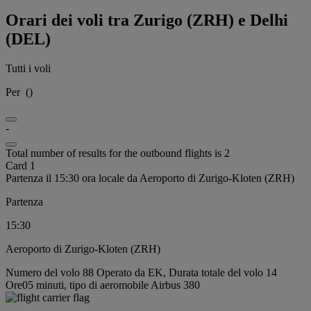
Orari dei voli tra Zurigo (ZRH) e Delhi
(DEL)
Tutti i voli
Per
(
)
-
Total number of results for the outbound flights is 2
Card 1
Partenza il 15:30 ora locale da Aeroporto di Zurigo-Kloten (ZRH)
Partenza
15:30
Aeroporto di Zurigo-Kloten (ZRH)
Numero del volo 88 Operato da EK, Durata totale del volo 14
Ore05 minuti, tipo di aeromobile Airbus 380