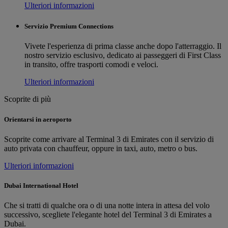
Ulteriori informazioni
Servizio Premium Connections
Vivete l'esperienza di prima classe anche dopo l'atterraggio. Il
nostro servizio esclusivo, dedicato ai passeggeri di First Class
in transito, offre trasporti comodi e veloci.
Ulteriori informazioni
Scoprite di più
Orientarsi in aeroporto
Scoprite come arrivare al Terminal 3 di Emirates con il servizio di
auto privata con chauffeur, oppure in taxi, auto, metro o bus.
Ulteriori informazioni
Dubai International Hotel
Che si tratti di qualche ora o di una notte intera in attesa del volo
successivo, scegliete l'elegante hotel del Terminal 3 di Emirates a
Dubai.