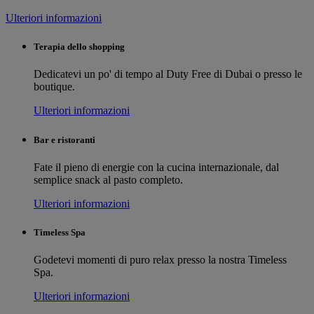
Ulteriori informazioni
Terapia dello shopping
Dedicatevi un po' di tempo al Duty Free di Dubai o presso le
boutique.
Ulteriori informazioni
Bar e ristoranti
Fate il pieno di energie con la cucina internazionale, dal
semplice snack al pasto completo.
Ulteriori informazioni
Timeless Spa
Godetevi momenti di puro relax presso la nostra Timeless
Spa.
Ulteriori informazioni