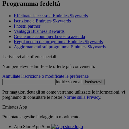
Programma fedeltà
Effettuate l'accesso a Emirates Skywards
Iscrizione a Emirates Skywards
I nostri partner
Vantaggi Business Rewards
Create un account per la vostra azienda
Regolamento del programma Emirates Skywards
Aggiornamenti sul programma Emirates Skywards
Iscrivetevi alle offerte speciali
Non perdetevi le tariffe e le offerte più convenienti.
Annullate l'iscrizione o modificate le preferenze
Indirizzo email
Iscrivetevi
Per maggiori dettagli su come verranno utilizzate le informazioni, vi
preghiamo di consultare le nostre
Norme sulla Privacy
.
Emirates App
Prenotate e gestite il viaggio in movimento.
App Store
App Store