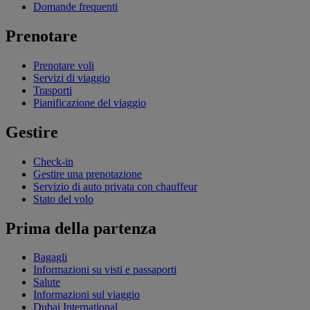
Domande frequenti
Prenotare
Prenotare voli
Servizi di viaggio
Trasporti
Pianificazione del viaggio
Gestire
Check-in
Gestire una prenotazione
Servizio di auto privata con chauffeur
Stato del volo
Prima della partenza
Bagagli
Informazioni su visti e passaporti
Salute
Informazioni sul viaggio
Dubai International