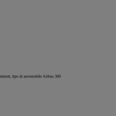
inuti, tipo di aeromobile Airbus 380