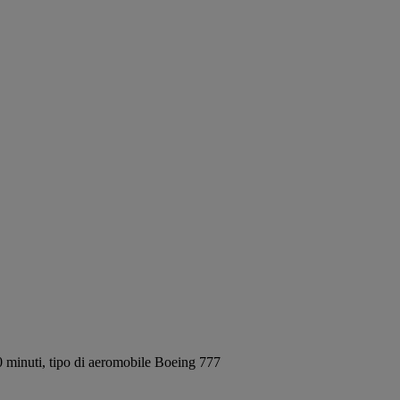
 minuti, tipo di aeromobile Boeing 777