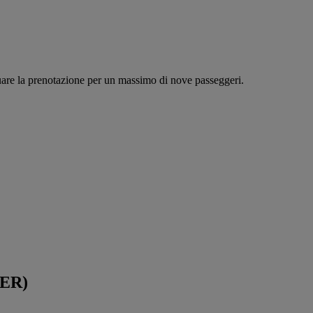
tuare la prenotazione per un massimo di nove passeggeri.
PER)