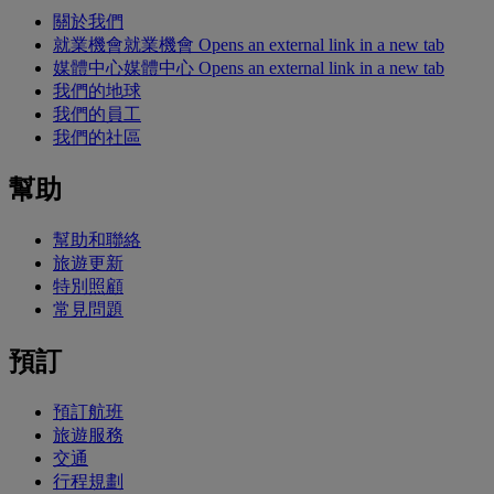
關於我們
就業機會
就業機會 Opens an external link in a new tab
媒體中心
媒體中心 Opens an external link in a new tab
我們的地球
我們的員工
我們的社區
幫助
幫助和聯絡
旅遊更新
特別照顧
常見問題
預訂
預訂航班
旅遊服務
交通
行程規劃