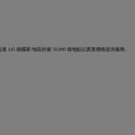
並在超過 145 個國家/地區的逾 50,000 個地點以實惠價格提供服務。