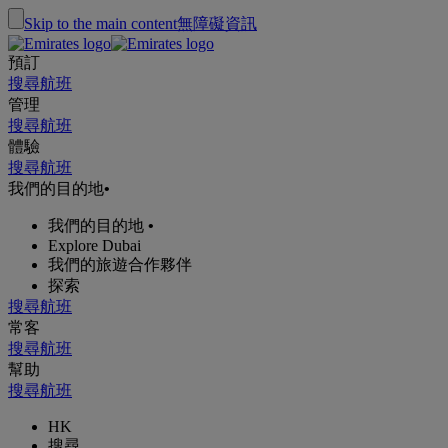
Skip to the main content
無障礙資訊
預訂
搜尋航班
管理
搜尋航班
體驗
搜尋航班
我們的目的地
•
我們的目的地
•
Explore Dubai
我們的旅遊合作夥伴
探索
搜尋航班
常客
搜尋航班
幫助
搜尋航班
HK
搜尋