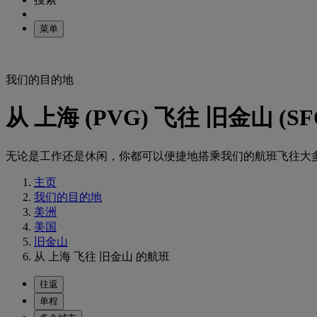
菜单
我们的目的地
从 上海 (PVG) 飞往 旧金山 (S
无论是工作还是休闲，你都可以便捷地搭乘我们的航班飞往大
主页
我们的目的地
美洲
美国
旧金山
从 上海 飞往 旧金山 的航班
往返
单程